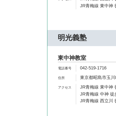
JR青梅線 東中神 
明光義塾
東中神教室
042-519-1716
東京都昭島市玉川町3
JR青梅線 東中神 
JR青梅線 中神 徒
JR青梅線 西立川 