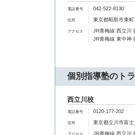
042-522-8130
東京都昭島市東町1-
JR青梅線 西立川 
JR青梅線 東中神 
個別指導塾のト
西立川校
0120-177-202
東京都立川市富士見町1
JR青梅線 西立川 