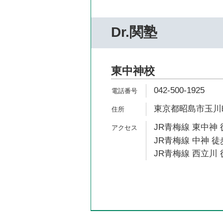
Dr.関塾
東中神校
042-500-1925
東京都昭島市玉川町3
JR青梅線 東中神 
JR青梅線 中神 徒
JR青梅線 西立川 