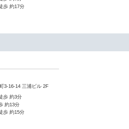
徒歩 約17分
-16-14 三浦ビル 2F
徒歩 約3分
歩 約13分
徒歩 約15分