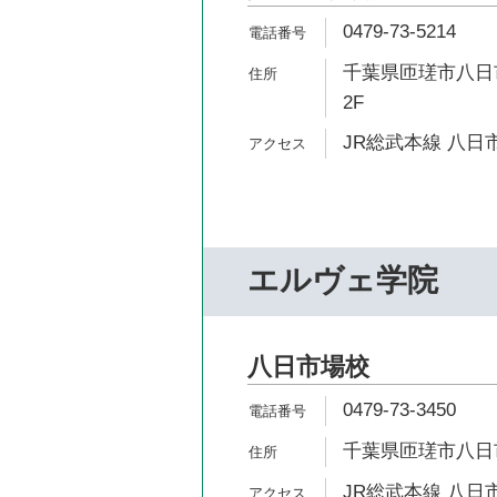
0479-73-5214
千葉県匝瑳市八日市
2F
JR総武本線 八日市
エルヴェ学院
八日市場校
0479-73-3450
千葉県匝瑳市八日市
JR総武本線 八日市