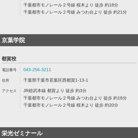
千葉都市モノレール２号線 桜木より 徒歩 約18分
千葉都市モノレール２号線 みつわ台より 徒歩 約21分
京葉学院
都賀校
043-256-3211
千葉県千葉市若葉区西都賀1-13-1
JR総武本線 都賀より 徒歩 約3分
千葉都市モノレール２号線 みつわ台より 徒歩 約18分
千葉都市モノレール２号線 桜木より 徒歩 約20分
栄光ゼミナール