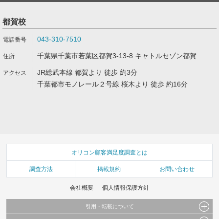
都賀校
043-310-7510
千葉県千葉市若葉区都賀3-13-8 キャトルセゾン都賀
JR総武本線 都賀より 徒歩 約3分
千葉都市モノレール２号線 桜木より 徒歩 約16分
オリコン顧客満足度調査とは
調査方法
掲載規約
お問い合わせ
会社概要
個人情報保護方針
引用・転載について