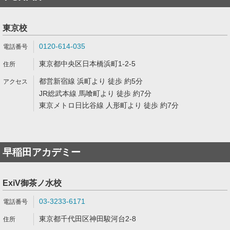
東京校
0120-614-035
東京都中央区日本橋浜町1-2-5
都営新宿線 浜町より 徒歩 約5分
JR総武本線 馬喰町より 徒歩 約7分
東京メトロ日比谷線 人形町より 徒歩 約7分
早稲田アカデミー
ExiV御茶ノ水校
03-3233-6171
東京都千代田区神田駿河台2-8