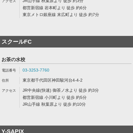
JR山手線 秋葉原より 徒歩 約3分
都営新宿線 岩本町より 徒歩 約6分
東京メトロ銀座線 末広町より 徒歩 約7分
スクールFC
お茶の水校
03-3253-7760
東京都千代田区神田駿河台4-4-2
JR中央線(快速) 御茶ノ水より 徒歩 約3分
都営新宿線 小川町より 徒歩 約5分
JR山手線 秋葉原より 徒歩 約10分
Y-SAPIX