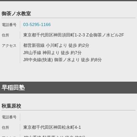
御茶ノ水教室
03-5295-1166
東京都千代田区神田須田町1-2-3 Z会御茶ノ水ビル2F
都営新宿線 小川町より 徒歩 約2分
JR山手線 神田より 徒歩 約7分
JR中央線(快速) 御茶ノ水より 徒歩 約8分
早稲田塾
秋葉原校
東京都千代田区神田松永町4-1