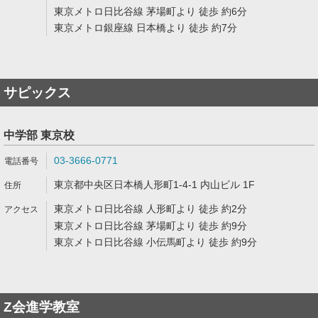
東京メトロ日比谷線 茅場町より 徒歩 約6分
東京メトロ銀座線 日本橋より 徒歩 約7分
サピックス
中学部 東京校
03-3666-0771
東京都中央区日本橋人形町1-4-1 内山ビル 1F
東京メトロ日比谷線 人形町より 徒歩 約2分
東京メトロ日比谷線 茅場町より 徒歩 約9分
東京メトロ日比谷線 小伝馬町より 徒歩 約9分
Z会進学教室