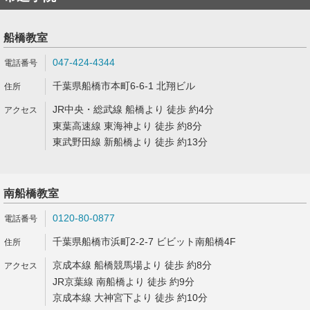
船橋教室
047-424-4344
千葉県船橋市本町6-6-1 北翔ビル
JR中央・総武線 船橋より 徒歩 約4分
東葉高速線 東海神より 徒歩 約8分
東武野田線 新船橋より 徒歩 約13分
南船橋教室
0120-80-0877
千葉県船橋市浜町2-2-7 ビビット南船橋4F
京成本線 船橋競馬場より 徒歩 約8分
JR京葉線 南船橋より 徒歩 約9分
京成本線 大神宮下より 徒歩 約10分