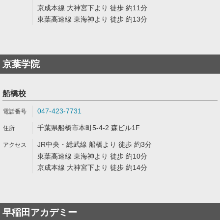
京成本線 大神宮下より 徒歩 約11分
東葉高速線 東海神より 徒歩 約13分
京葉学院
船橋校
047-423-7731
千葉県船橋市本町5-4-2 森ビル1F
JR中央・総武線 船橋より 徒歩 約3分
東葉高速線 東海神より 徒歩 約10分
京成本線 大神宮下より 徒歩 約14分
早稲田アカデミー