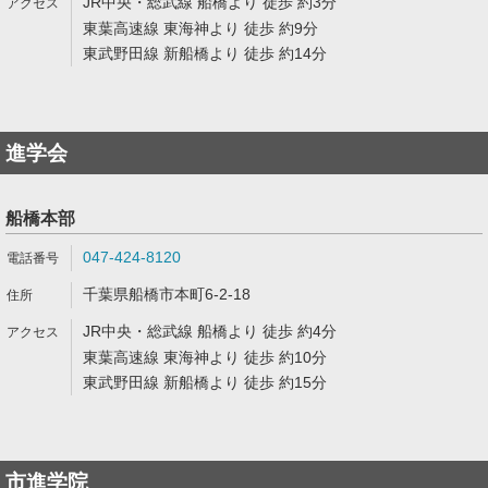
JR中央・総武線 船橋より 徒歩 約3分
東葉高速線 東海神より 徒歩 約9分
東武野田線 新船橋より 徒歩 約14分
進学会
船橋本部
047-424-8120
千葉県船橋市本町6-2-18
JR中央・総武線 船橋より 徒歩 約4分
東葉高速線 東海神より 徒歩 約10分
東武野田線 新船橋より 徒歩 約15分
市進学院