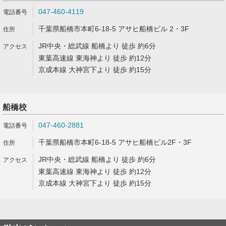
047-460-4119
千葉県船橋市本町6-18-5 アサヒ船橋ビル 2・3F
JR中央・総武線 船橋より 徒歩 約6分
東葉高速線 東海神より 徒歩 約12分
京成本線 大神宮下より 徒歩 約15分
船橋校
047-460-2881
千葉県船橋市本町6-18-5 アサヒ船橋ビル2F・3F
JR中央・総武線 船橋より 徒歩 約6分
東葉高速線 東海神より 徒歩 約12分
京成本線 大神宮下より 徒歩 約15分