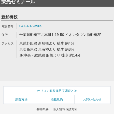
栄光ゼミナール
新船橋校
047-407-3905
千葉県船橋市北本町1-19-50 イオンタウン新船橋2F
東武野田線 新船橋より 徒歩 約4分
東葉高速線 東海神より 徒歩 約8分
JR中央・総武線 船橋より 徒歩 約14分
オリコン顧客満足度調査とは
調査方法
掲載規約
お問い合わせ
会社概要
個人情報保護方針