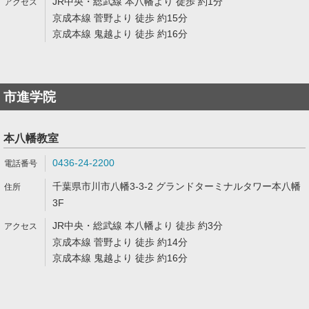
JR中央・総武線 本八幡より 徒歩 約1分
京成本線 菅野より 徒歩 約15分
京成本線 鬼越より 徒歩 約16分
市進学院
本八幡教室
0436-24-2200
千葉県市川市八幡3-3-2 グランドターミナルタワー本八幡
3F
JR中央・総武線 本八幡より 徒歩 約3分
京成本線 菅野より 徒歩 約14分
京成本線 鬼越より 徒歩 約16分