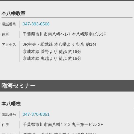
本八幡教室
047-393-6506
千葉県市川市南八幡4-1-7 本八幡駅南ビル3F
JR中央・総武線 本八幡より 徒歩 約1分
京成本線 菅野より 徒歩 約16分
京成本線 鬼越より 徒歩 約16分
臨海セミナー
本八幡校
047-370-8351
千葉県市川市南八幡4-2-3 丸玉第一ビル 3F