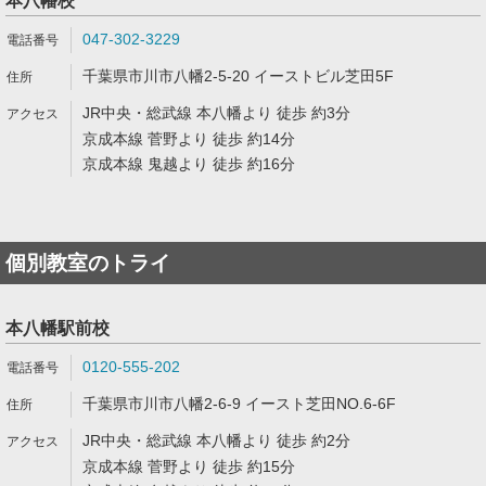
本八幡校
047-302-3229
千葉県市川市八幡2-5-20 イーストビル芝田5F
JR中央・総武線 本八幡より 徒歩 約3分
京成本線 菅野より 徒歩 約14分
京成本線 鬼越より 徒歩 約16分
個別教室のトライ
本八幡駅前校
0120-555-202
千葉県市川市八幡2-6-9 イースト芝田NO.6-6F
JR中央・総武線 本八幡より 徒歩 約2分
京成本線 菅野より 徒歩 約15分