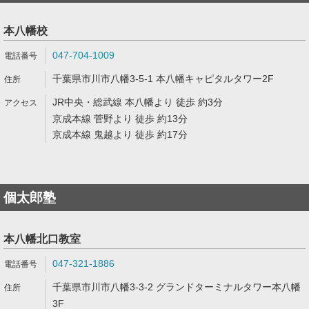
本八幡校
047-704-1009
千葉県市川市八幡3-5-1 本八幡キャピタルタワー2F
JR中央・総武線 本八幡より 徒歩 約3分
京成本線 菅野より 徒歩 約13分
京成本線 鬼越より 徒歩 約17分
個太郎塾
本八幡北口教室
047-321-1886
千葉県市川市八幡3-3-2 グランドターミナルタワー本八幡
3F