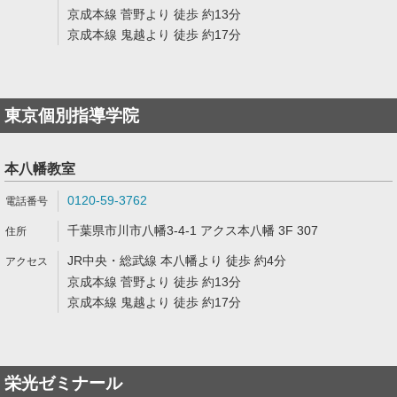
京成本線 菅野より 徒歩 約13分
京成本線 鬼越より 徒歩 約17分
東京個別指導学院
本八幡教室
0120-59-3762
千葉県市川市八幡3-4-1 アクス本八幡 3F 307
JR中央・総武線 本八幡より 徒歩 約4分
京成本線 菅野より 徒歩 約13分
京成本線 鬼越より 徒歩 約17分
栄光ゼミナール