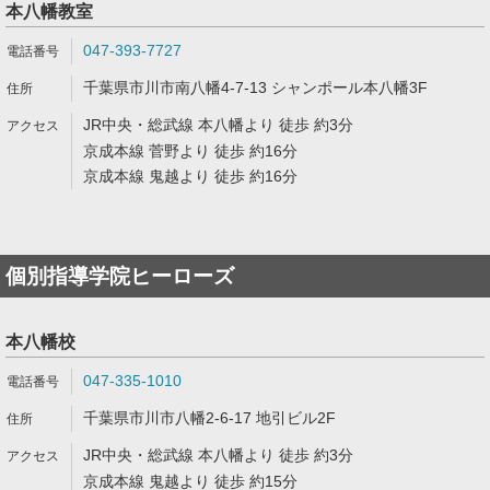
本八幡教室
047-393-7727
千葉県市川市南八幡4-7-13 シャンポール本八幡3F
JR中央・総武線 本八幡より 徒歩 約3分
京成本線 菅野より 徒歩 約16分
京成本線 鬼越より 徒歩 約16分
個別指導学院ヒーローズ
本八幡校
047-335-1010
千葉県市川市八幡2-6-17 地引ビル2F
JR中央・総武線 本八幡より 徒歩 約3分
京成本線 鬼越より 徒歩 約15分