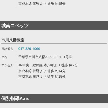
京成本線 菅野より 徒歩 約15分
城南コベッツ
市川八幡教室
047-329-1066
千葉県市川市八幡3-29-25 2F 1号室
JR中央・総武線 本八幡より 徒歩 約7分
京成本線 菅野より 徒歩 約14分
京成本線 鬼越より 徒歩 約15分
個別指導Axis