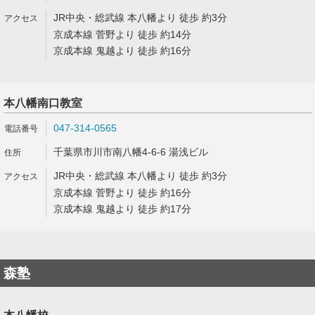
JR中央・総武線 本八幡より 徒歩 約3分
京成本線 菅野より 徒歩 約14分
京成本線 鬼越より 徒歩 約16分
本八幡南口教室
047-314-0565
千葉県市川市南八幡4-6-6 湯浅ビル
JR中央・総武線 本八幡より 徒歩 約3分
京成本線 菅野より 徒歩 約16分
京成本線 鬼越より 徒歩 約17分
森塾