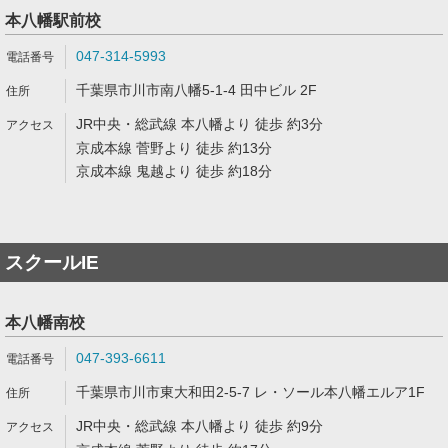
本八幡駅前校
047-314-5993
千葉県市川市南八幡5-1-4 田中ビル 2F
JR中央・総武線 本八幡より 徒歩 約3分
京成本線 菅野より 徒歩 約13分
京成本線 鬼越より 徒歩 約18分
スクールIE
本八幡南校
047-393-6611
千葉県市川市東大和田2-5-7 レ・ソール本八幡エルア1F
JR中央・総武線 本八幡より 徒歩 約9分