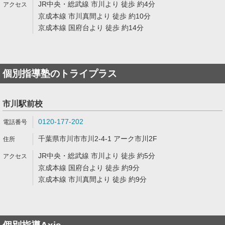
JR中央・総武線 市川より 徒歩 約4分
京成本線 市川真間より 徒歩 約10分
京成本線 国府台より 徒歩 約14分
個別指導塾のトライプラス
市川駅前校
0120-177-202
千葉県市川市市川2-4-1 アーク市川2F
JR中央・総武線 市川より 徒歩 約5分
京成本線 国府台より 徒歩 約9分
京成本線 市川真間より 徒歩 約9分