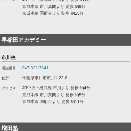
京成本線 市川真間より 徒歩 約9分
京成本線 国府台より 徒歩 約15分
早稲田アカデミー
市川校
047-322-7641
千葉県市川市市川1-22-6
JR中央・総武線 市川より 徒歩 約4分
京成本線 市川真間より 徒歩 約5分
京成本線 国府台より 徒歩 約11分
増田塾