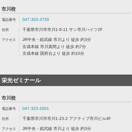
市川校
047-303-3739
千葉県市川市市川1-9-11 サン市川ハイツ2F
JR中央・総武線 市川より 徒歩 約3分
京成本線 市川真間より 徒歩 約7分
京成本線 国府台より 徒歩 約10分
栄光ゼミナール
市川校
047-323-2001
千葉県市川市市川1-23-2 アクティブ市川ビル4F
JR中央・総武線 市川より 徒歩 約3分