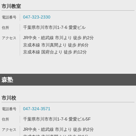
市川教室
047-323-2330
千葉県市川市市川1-7-6 愛愛ビル
JR中央・総武線 市川より 徒歩 約2分
京成本線 市川真間より 徒歩 約6分
京成本線 国府台より 徒歩 約12分
森塾
市川校
047-324-3571
千葉県市川市市川1-7-6 愛愛ビル5F
JR中央・総武線 市川より 徒歩 約2分