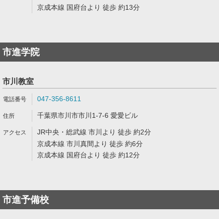
京成本線 国府台より 徒歩 約13分
市進学院
市川教室
047-356-8611
千葉県市川市市川1-7-6 愛愛ビル
JR中央・総武線 市川より 徒歩 約2分
京成本線 市川真間より 徒歩 約6分
京成本線 国府台より 徒歩 約12分
市進予備校