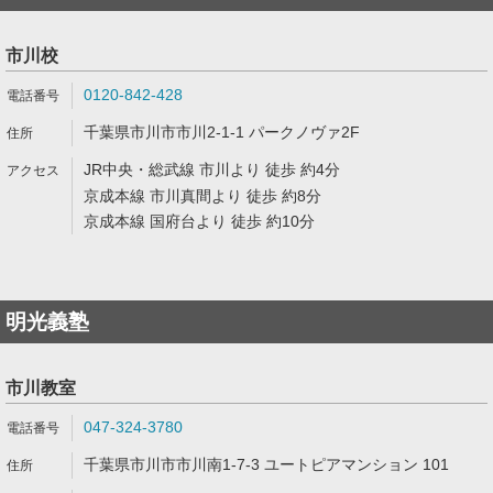
市川校
0120-842-428
千葉県市川市市川2-1-1 パークノヴァ2F
JR中央・総武線 市川より 徒歩 約4分
京成本線 市川真間より 徒歩 約8分
京成本線 国府台より 徒歩 約10分
明光義塾
市川教室
047-324-3780
千葉県市川市市川南1-7-3 ユートピアマンション 101