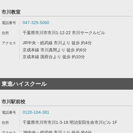
市川教室
047-329-5060
千葉県市川市市川1-12-22 市川サークルビル
JR中央・総武線 市川より 徒歩 約4分
京成本線 市川真間より 徒歩 約6分
京成本線 国府台より 徒歩 約10分
東進ハイスクール
市川駅前校
0120-104-381
千葉県市川市市川1-3-18 明治安田生命市川ビル 1F
JR中央・総武線 市川より 徒歩 約4分