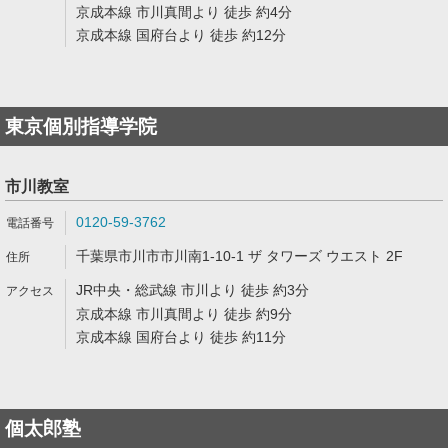
京成本線 市川真間より 徒歩 約4分
京成本線 国府台より 徒歩 約12分
東京個別指導学院
市川教室
0120-59-3762
千葉県市川市市川南1-10-1 ザ タワーズ ウエスト 2F
JR中央・総武線 市川より 徒歩 約3分
京成本線 市川真間より 徒歩 約9分
京成本線 国府台より 徒歩 約11分
個太郎塾