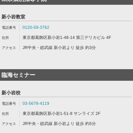
新小岩教室
0120-59-3762
東京都葛飾区新小岩1-48-14 第三デリカビル 4F
JR中央・総武線 新小岩より 徒歩 約3分
臨海セミナー
新小岩校
03-5678-4119
東京都葛飾区新小岩1-51-8 サンライズ 2F
JR中央・総武線 新小岩より 徒歩 約5分