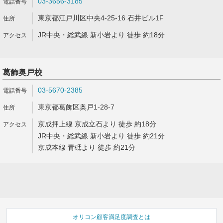
03-3656-3185
東京都江戸川区中央4-25-16 石井ビル1F
JR中央・総武線 新小岩より 徒歩 約18分
葛飾奥戸校
03-5670-2385
東京都葛飾区奥戸1-28-7
京成押上線 京成立石より 徒歩 約18分
JR中央・総武線 新小岩より 徒歩 約21分
京成本線 青砥より 徒歩 約21分
オリコン顧客満足度調査とは