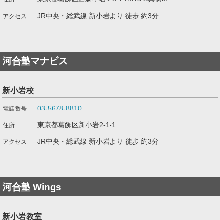
JR中央・総武線 新小岩より 徒歩 約3分
河合塾マナビス
新小岩校
03-5678-8810
東京都葛飾区新小岩2-1-1
JR中央・総武線 新小岩より 徒歩 約3分
河合塾 Wings
新小岩教室