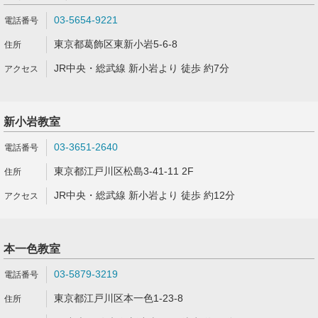
03-5654-9221
東京都葛飾区東新小岩5-6-8
JR中央・総武線 新小岩より 徒歩 約7分
新小岩教室
03-3651-2640
東京都江戸川区松島3-41-11 2F
JR中央・総武線 新小岩より 徒歩 約12分
本一色教室
03-5879-3219
東京都江戸川区本一色1-23-8