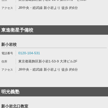
JR中央・総武線 新小岩より 徒歩 約6分
東進衛星予備校
新小岩校
0120-104-531
東京都葛飾区新小岩1-53-9 大津ビル2F
JR中央・総武線 新小岩より 徒歩 約6分
明光義塾
新小岩北口教室