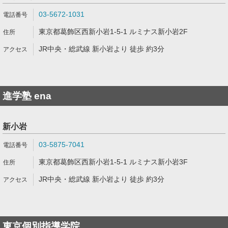
03-5672-1031
東京都葛飾区西新小岩1-5-1 ルミナス新小岩2F
JR中央・総武線 新小岩より 徒歩 約3分
進学塾 ena
新小岩
03-5875-7041
東京都葛飾区西新小岩1-5-1 ルミナス新小岩3F
JR中央・総武線 新小岩より 徒歩 約3分
東京個別指導学院