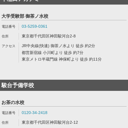
大学受験部 御茶ノ水校
03-5259-0361
東京都千代田区神田駿河台2-8
JR中央線(快速) 御茶ノ水より 徒歩 約2分
都営新宿線 小川町より 徒歩 約7分
東京メトロ半蔵門線 神保町より 徒歩 約11分
駿台予備学校
お茶の水校
0120-34-2418
東京都千代田区神田駿河台2-12