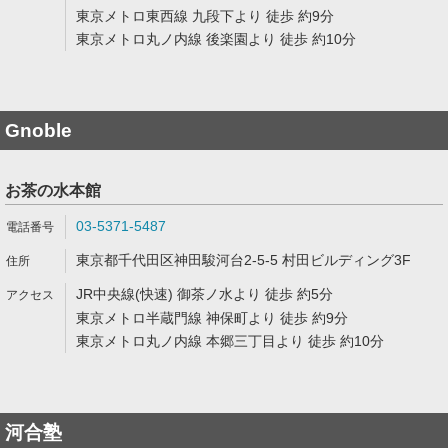
東京メトロ東西線 九段下より 徒歩 約9分
東京メトロ丸ノ内線 後楽園より 徒歩 約10分
Gnoble
お茶の水本館
03-5371-5487
東京都千代田区神田駿河台2-5-5 村田ビルディング3F
JR中央線(快速) 御茶ノ水より 徒歩 約5分
東京メトロ半蔵門線 神保町より 徒歩 約9分
東京メトロ丸ノ内線 本郷三丁目より 徒歩 約10分
河合塾