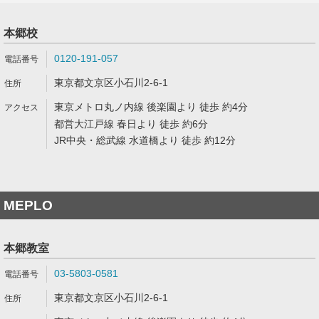
本郷校
0120-191-057
東京都文京区小石川2-6-1
東京メトロ丸ノ内線 後楽園より 徒歩 約4分
都営大江戸線 春日より 徒歩 約6分
JR中央・総武線 水道橋より 徒歩 約12分
MEPLO
本郷教室
03-5803-0581
東京都文京区小石川2-6-1