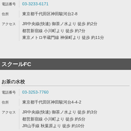
03-3233-6171
東京都千代田区神田駿河台2-8
JR中央線(快速) 御茶ノ水より 徒歩 約2分
都営新宿線 小川町より 徒歩 約7分
東京メトロ半蔵門線 神保町より 徒歩 約11分
スクールFC
お茶の水校
03-3253-7760
東京都千代田区神田駿河台4-4-2
JR中央線(快速) 御茶ノ水より 徒歩 約3分
都営新宿線 小川町より 徒歩 約5分
JR山手線 秋葉原より 徒歩 約10分