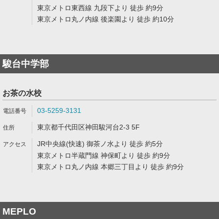
東京メトロ東西線 九段下より 徒歩 約9分
東京メトロ丸ノ内線 後楽園より 徒歩 約10分
駿台中学部
お茶の水校
03-5259-3131
東京都千代田区神田駿河台2-3 5F
JR中央線(快速) 御茶ノ水より 徒歩 約5分
東京メトロ半蔵門線 神保町より 徒歩 約9分
東京メトロ丸ノ内線 本郷三丁目より 徒歩 約9分
MEPLO