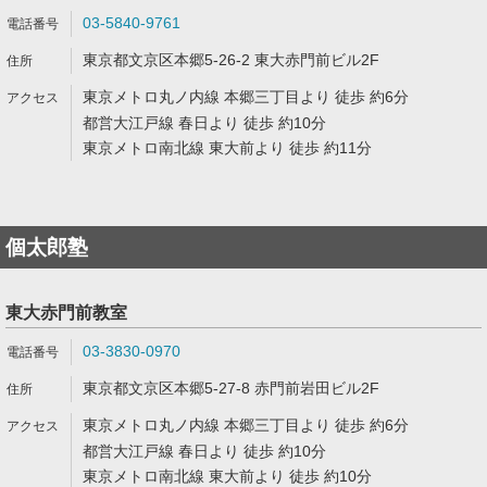
03-5840-9761
東京都文京区本郷5-26-2 東大赤門前ビル2F
東京メトロ丸ノ内線 本郷三丁目より 徒歩 約6分
都営大江戸線 春日より 徒歩 約10分
東京メトロ南北線 東大前より 徒歩 約11分
個太郎塾
東大赤門前教室
03-3830-0970
東京都文京区本郷5-27-8 赤門前岩田ビル2F
東京メトロ丸ノ内線 本郷三丁目より 徒歩 約6分
都営大江戸線 春日より 徒歩 約10分
東京メトロ南北線 東大前より 徒歩 約10分