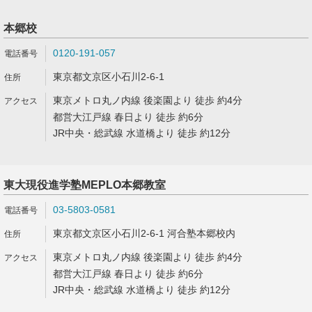
本郷校
0120-191-057
東京都文京区小石川2-6-1
東京メトロ丸ノ内線 後楽園より 徒歩 約4分
都営大江戸線 春日より 徒歩 約6分
JR中央・総武線 水道橋より 徒歩 約12分
東大現役進学塾MEPLO本郷教室
03-5803-0581
東京都文京区小石川2-6-1 河合塾本郷校内
東京メトロ丸ノ内線 後楽園より 徒歩 約4分
都営大江戸線 春日より 徒歩 約6分
JR中央・総武線 水道橋より 徒歩 約12分