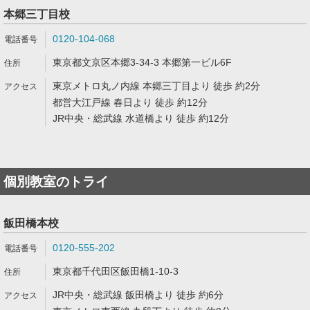
本郷三丁目校
0120-104-068
東京都文京区本郷3-34-3 本郷第一ビル6F
東京メトロ丸ノ内線 本郷三丁目より 徒歩 約2分
都営大江戸線 春日より 徒歩 約12分
JR中央・総武線 水道橋より 徒歩 約12分
個別教室のトライ
飯田橋本校
0120-555-202
東京都千代田区飯田橋1-10-3
JR中央・総武線 飯田橋より 徒歩 約6分