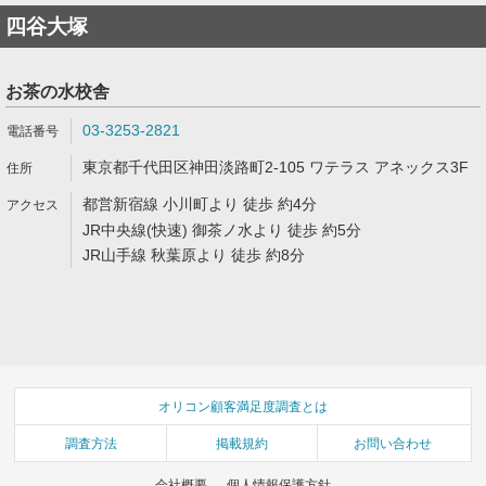
四谷大塚
お茶の水校舎
03-3253-2821
東京都千代田区神田淡路町2-105 ワテラス アネックス3F
都営新宿線 小川町より 徒歩 約4分
JR中央線(快速) 御茶ノ水より 徒歩 約5分
JR山手線 秋葉原より 徒歩 約8分
オリコン顧客満足度調査とは
調査方法
掲載規約
お問い合わせ
会社概要
個人情報保護方針