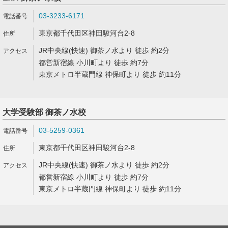
03-3233-6171
東京都千代田区神田駿河台2-8
JR中央線(快速) 御茶ノ水より 徒歩 約2分
都営新宿線 小川町より 徒歩 約7分
東京メトロ半蔵門線 神保町より 徒歩 約11分
大学受験部 御茶ノ水校
03-5259-0361
東京都千代田区神田駿河台2-8
JR中央線(快速) 御茶ノ水より 徒歩 約2分
都営新宿線 小川町より 徒歩 約7分
東京メトロ半蔵門線 神保町より 徒歩 約11分