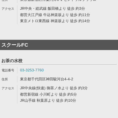
JR中央・総武線 飯田橋より 徒歩 約3分
都営大江戸線 牛込神楽坂より 徒歩 約11分
東京メトロ東西線 神楽坂より 徒歩 約14分
スクールFC
お茶の水校
03-3253-7760
東京都千代田区神田駿河台4-4-2
JR中央線(快速) 御茶ノ水より 徒歩 約3分
都営新宿線 小川町より 徒歩 約5分
JR山手線 秋葉原より 徒歩 約10分