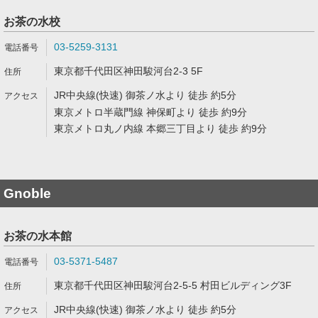
お茶の水校
03-5259-3131
東京都千代田区神田駿河台2-3 5F
JR中央線(快速) 御茶ノ水より 徒歩 約5分
東京メトロ半蔵門線 神保町より 徒歩 約9分
東京メトロ丸ノ内線 本郷三丁目より 徒歩 約9分
Gnoble
お茶の水本館
03-5371-5487
東京都千代田区神田駿河台2-5-5 村田ビルディング3F
JR中央線(快速) 御茶ノ水より 徒歩 約5分