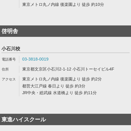
東京メトロ丸ノ内線 後楽園より 徒歩 約10分
啓明舎
小石川校
03-3818-0019
東京都文京区小石川2-1-12 小石川トーセイビル4F
東京メトロ丸ノ内線 後楽園より 徒歩 約2分
都営大江戸線 春日より 徒歩 約3分
JR中央・総武線 水道橋より 徒歩 約11分
東進ハイスクール