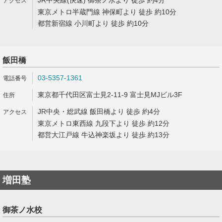
JR中央線(快速) 御茶ノ水より 徒歩 約4分
東京メトロ半蔵門線 神保町より 徒歩 約10分
都営新宿線 小川町より 徒歩 約10分
飯田橋
03-5357-1361
東京都千代田区富士見2-11-9 富士見MJビル3F
JR中央・総武線 飯田橋より 徒歩 約4分
東京メトロ東西線 九段下より 徒歩 約12分
都営大江戸線 牛込神楽坂より 徒歩 約13分
増田塾
御茶ノ水校