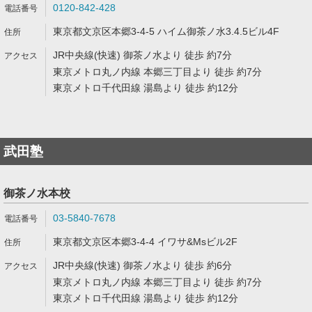
0120-842-428
東京都文京区本郷3-4-5 ハイム御茶ノ水3.4.5ビル4F
JR中央線(快速) 御茶ノ水より 徒歩 約7分
東京メトロ丸ノ内線 本郷三丁目より 徒歩 約7分
東京メトロ千代田線 湯島より 徒歩 約12分
武田塾
御茶ノ水本校
03-5840-7678
東京都文京区本郷3-4-4 イワサ&Msビル2F
JR中央線(快速) 御茶ノ水より 徒歩 約6分
東京メトロ丸ノ内線 本郷三丁目より 徒歩 約7分
東京メトロ千代田線 湯島より 徒歩 約12分