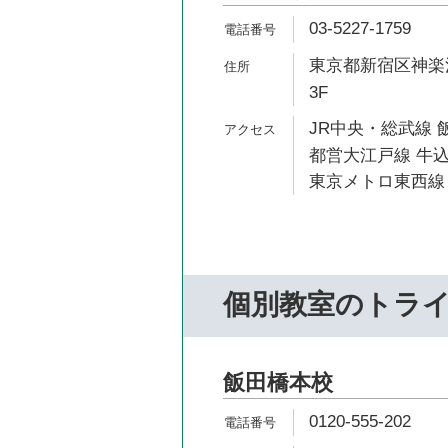
03-5227-1759
東京都新宿区神楽河
3F
JR中央・総武線 
都営大江戸線 牛込
東京メトロ東西線 
個別教室のトラ
飯田橋本校
0120-555-202