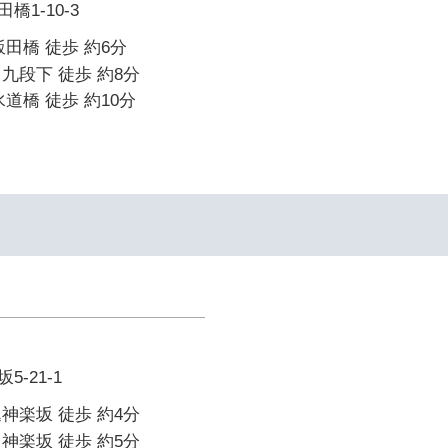
1-10-3
飯田橋 徒歩 約6分
九段下 徒歩 約8分
道橋 徒歩 約10分
-21-1
神楽坂 徒歩 約4分
神楽坂 徒歩 約5分