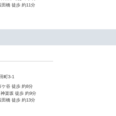
田橋 徒歩 約11分
町3-1
市ケ谷 徒歩 約8分
神楽坂 徒歩 約9分
田橋 徒歩 約13分