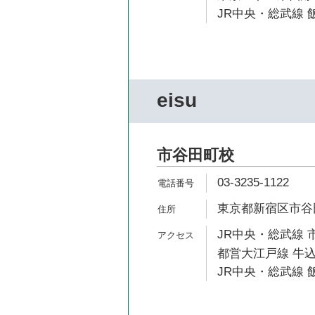
JR中央・総武線 飯
eisu
市谷田町校
03-3235-1122
東京都新宿区市谷田
JR中央・総武線 
都営大江戸線 牛込
JR中央・総武線 飯