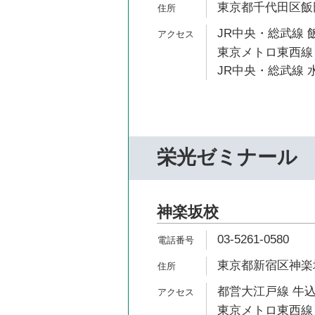
東京都千代田区飯田橋
JR中央・総武線 
東京メトロ東西線 
JR中央・総武線 水
栄光ゼミナール
神楽坂校
03-5261-0580
東京都新宿区神楽坂5
都営大江戸線 牛込
東京メトロ東西線 