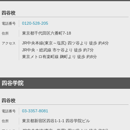
四谷校
0120-528-205
東京都千代田区六番町7-18
JR中央本線(東京～塩尻) 四ツ谷より 徒歩 約4分
JR中央・総武線 市ケ谷より 徒歩 約7分
東京メトロ有楽町線 麹町より 徒歩 約8分
四谷学院
四谷校
03-3357-8081
東京都新宿区四谷1-1-1 四谷学院ビル