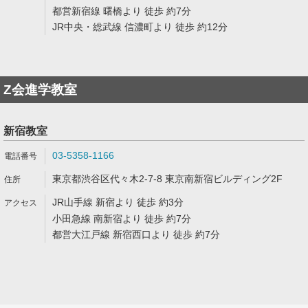
都営新宿線 曙橋より 徒歩 約7分
JR中央・総武線 信濃町より 徒歩 約12分
Z会進学教室
新宿教室
03-5358-1166
東京都渋谷区代々木2-7-8 東京南新宿ビルディング2F
JR山手線 新宿より 徒歩 約3分
小田急線 南新宿より 徒歩 約7分
都営大江戸線 新宿西口より 徒歩 約7分