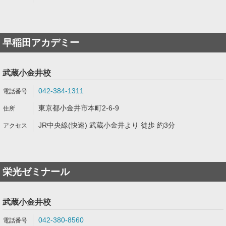
早稲田アカデミー
武蔵小金井校
042-384-1311
東京都小金井市本町2-6-9
JR中央線(快速) 武蔵小金井より 徒歩 約3分
栄光ゼミナール
武蔵小金井校
042-380-8560