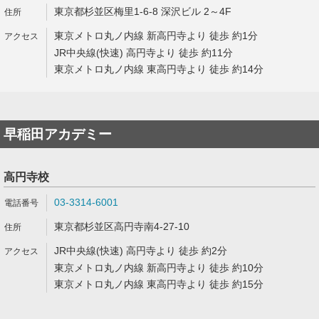
東京都杉並区梅里1-6-8 深沢ビル 2～4F
東京メトロ丸ノ内線 新高円寺より 徒歩 約1分
JR中央線(快速) 高円寺より 徒歩 約11分
東京メトロ丸ノ内線 東高円寺より 徒歩 約14分
早稲田アカデミー
高円寺校
03-3314-6001
東京都杉並区高円寺南4-27-10
JR中央線(快速) 高円寺より 徒歩 約2分
東京メトロ丸ノ内線 新高円寺より 徒歩 約10分
東京メトロ丸ノ内線 東高円寺より 徒歩 約15分