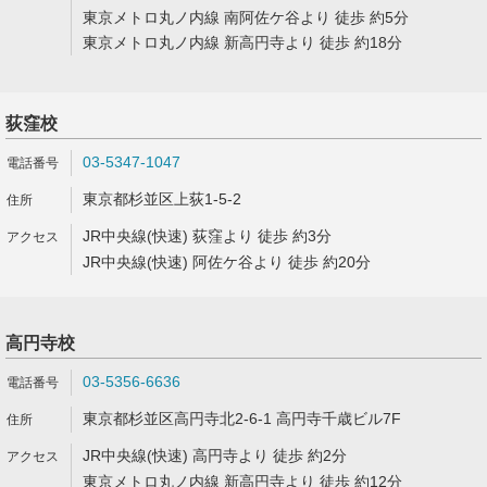
東京メトロ丸ノ内線 南阿佐ケ谷より 徒歩 約5分
東京メトロ丸ノ内線 新高円寺より 徒歩 約18分
荻窪校
03-5347-1047
東京都杉並区上荻1-5-2
JR中央線(快速) 荻窪より 徒歩 約3分
JR中央線(快速) 阿佐ケ谷より 徒歩 約20分
高円寺校
03-5356-6636
東京都杉並区高円寺北2-6-1 高円寺千歳ビル7F
JR中央線(快速) 高円寺より 徒歩 約2分
東京メトロ丸ノ内線 新高円寺より 徒歩 約12分