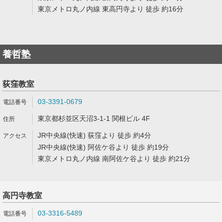
東京メトロ丸ノ内線 東高円寺より 徒歩 約16分
養哲塾
荻窪教室
03-3391-0679
東京都杉並区天沼3-1-1 関根ビル 4F
JR中央線(快速) 荻窪より 徒歩 約4分
JR中央線(快速) 阿佐ケ谷より 徒歩 約19分
東京メトロ丸ノ内線 南阿佐ケ谷より 徒歩 約21分
高円寺教室
03-3316-5489