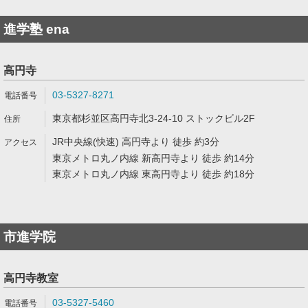
進学塾 ena
高円寺
03-5327-8271
東京都杉並区高円寺北3-24-10 ストックビル2F
JR中央線(快速) 高円寺より 徒歩 約3分
東京メトロ丸ノ内線 新高円寺より 徒歩 約14分
東京メトロ丸ノ内線 東高円寺より 徒歩 約18分
市進学院
高円寺教室
03-5327-5460