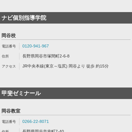
ナビ個別指導学院
岡谷校
0120-941-967
長野県岡谷市塚間町2-6-8
JR中央本線(東京～塩尻) 岡谷より 徒歩 約15分
甲斐ゼミナール
岡谷教室
0266-22-8071
長野県岡谷市幸町7-40