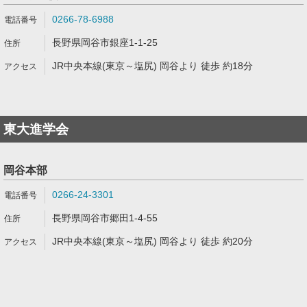
0266-78-6988
長野県岡谷市銀座1-1-25
JR中央本線(東京～塩尻) 岡谷より 徒歩 約18分
東大進学会
岡谷本部
0266-24-3301
長野県岡谷市郷田1-4-55
JR中央本線(東京～塩尻) 岡谷より 徒歩 約20分