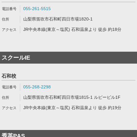
055-261-5515
山梨県笛吹市石和町四日市場1820-1
JR中央本線(東京～塩尻) 石和温泉より 徒歩 約18分
スクールIE
石和校
055-268-2298
山梨県笛吹市石和町四日市場1815-1 ルピービル1F
JR中央本線(東京～塩尻) 石和温泉より 徒歩 約19分
秀英PAS