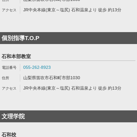
JR中央本線(東京～塩尻) 石和温泉より 徒歩 約13分
個別指導T.O.P
石和本部教室
055-262-8923
山梨県笛吹市石和町市部1030
JR中央本線(東京～塩尻) 石和温泉より 徒歩 約13分
文理学院
石和校