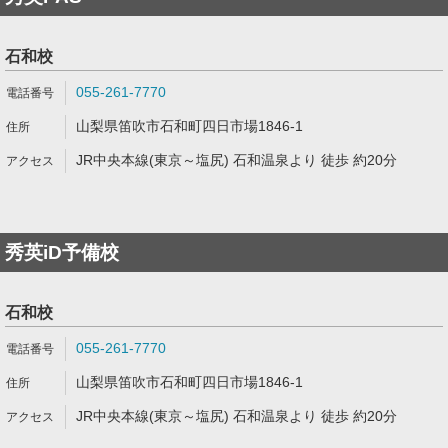
石和校
055-261-7770
山梨県笛吹市石和町四日市場1846-1
JR中央本線(東京～塩尻) 石和温泉より 徒歩 約20分
秀英iD予備校
石和校
055-261-7770
山梨県笛吹市石和町四日市場1846-1
JR中央本線(東京～塩尻) 石和温泉より 徒歩 約20分