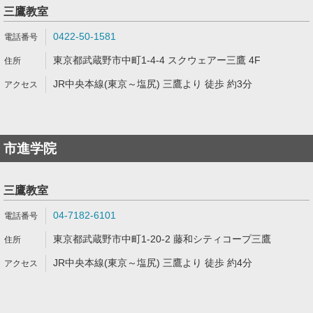
三鷹教室
0422-50-1581
東京都武蔵野市中町1-4-4 スクウェアー三鷹 4F
JR中央本線(東京～塩尻) 三鷹より 徒歩 約3分
市進学院
三鷹教室
04-7182-6101
東京都武蔵野市中町1-20-2 藤和シティコープ三鷹
JR中央本線(東京～塩尻) 三鷹より 徒歩 約4分