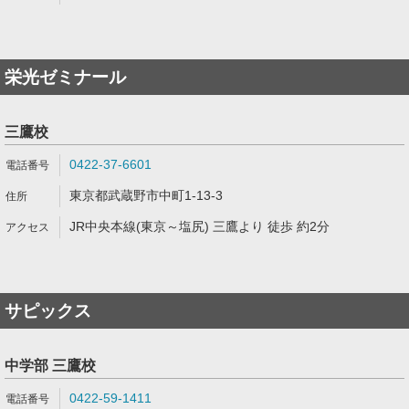
栄光ゼミナール
三鷹校
0422-37-6601
東京都武蔵野市中町1-13-3
JR中央本線(東京～塩尻) 三鷹より 徒歩 約2分
サピックス
中学部 三鷹校
0422-59-1411