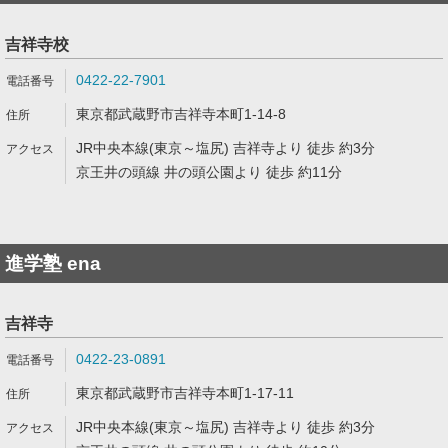
吉祥寺校
0422-22-7901
東京都武蔵野市吉祥寺本町1-14-8
JR中央本線(東京～塩尻) 吉祥寺より 徒歩 約3分
京王井の頭線 井の頭公園より 徒歩 約11分
進学塾 ena
吉祥寺
0422-23-0891
東京都武蔵野市吉祥寺本町1-17-11
JR中央本線(東京～塩尻) 吉祥寺より 徒歩 約3分