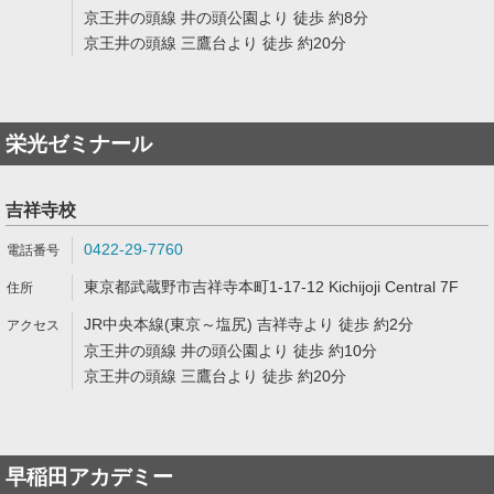
京王井の頭線 井の頭公園より 徒歩 約8分
京王井の頭線 三鷹台より 徒歩 約20分
栄光ゼミナール
吉祥寺校
0422-29-7760
東京都武蔵野市吉祥寺本町1-17-12 Kichijoji Central 7F
JR中央本線(東京～塩尻) 吉祥寺より 徒歩 約2分
京王井の頭線 井の頭公園より 徒歩 約10分
京王井の頭線 三鷹台より 徒歩 約20分
早稲田アカデミー