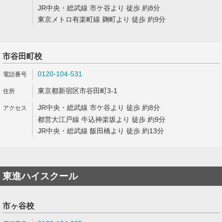
JR中央・総武線 市ケ谷より 徒歩 約8分
東京メトロ有楽町線 麹町より 徒歩 約9分
市谷田町校
0120-104-531
東京都新宿区市谷田町3-1
JR中央・総武線 市ケ谷より 徒歩 約8分
都営大江戸線 牛込神楽坂より 徒歩 約9分
JR中央・総武線 飯田橋より 徒歩 約13分
東進ハイスクール
市ヶ谷校