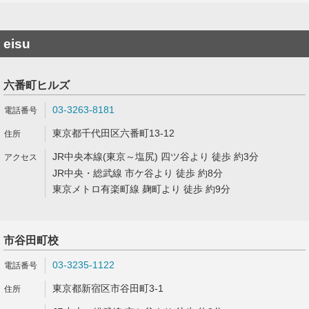
eisu
六番町ヒルズ
03-3263-8181
東京都千代田区六番町13-12
JR中央本線(東京～塩尻) 四ツ谷より 徒歩 約3分
JR中央・総武線 市ケ谷より 徒歩 約8分
東京メトロ有楽町線 麹町より 徒歩 約9分
市谷田町校
03-3235-1122
東京都新宿区市谷田町3-1