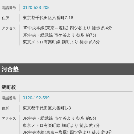
0120-528-205
東京都千代田区六番町7-18
JR中央本線(東京～塩尻) 四ツ谷より 徒歩 約4分
JR中央・総武線 市ケ谷より 徒歩 約7分
東京メトロ有楽町線 麹町より 徒歩 約8分
河合塾
麹町校
0120-192-599
東京都千代田区六番町1-3
JR中央・総武線 市ケ谷より 徒歩 約5分
東京メトロ有楽町線 麹町より 徒歩 約7分
JR中央本線(東京～塩尻) 四ツ谷より 徒歩 約8分