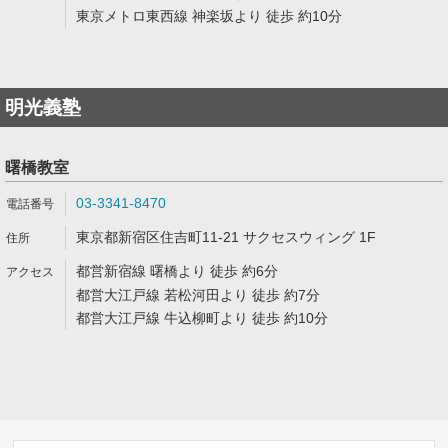
東京メトロ東西線 神楽坂より 徒歩 約10分
明光義塾
曙橋教室
03-3341-8470
東京都新宿区住吉町11-21 サクセスウィング 1F
都営新宿線 曙橋より 徒歩 約6分
都営大江戸線 若松河田より 徒歩 約7分
都営大江戸線 牛込柳町より 徒歩 約10分