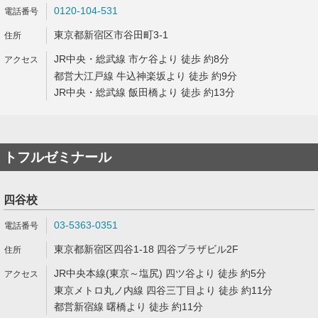
0120-104-531
東京都新宿区市谷田町3-1
JR中央・総武線 市ケ谷より 徒歩 約8分
都営大江戸線 牛込神楽坂より 徒歩 約9分
JR中央・総武線 飯田橋より 徒歩 約13分
トフルゼミナール
四谷校
03-5363-0351
東京都新宿区四谷1-18 四谷プラザビル2F
JR中央本線(東京～塩尻) 四ツ谷より 徒歩 約5分
東京メトロ丸ノ内線 四谷三丁目より 徒歩 約11分
都営新宿線 曙橋より 徒歩 約11分