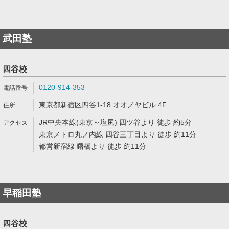
武田塾
四谷校
0120-914-353
東京都新宿区四谷1-18 オオノヤビル 4F
JR中央本線(東京～塩尻) 四ツ谷より 徒歩 約5分
東京メトロ丸ノ内線 四谷三丁目より 徒歩 約11分
都営新宿線 曙橋より 徒歩 約11分
早稲田塾
四谷校