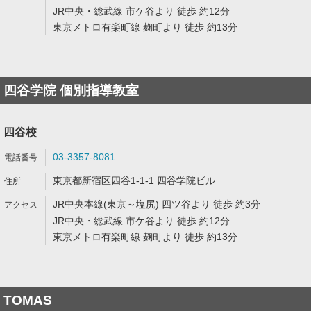
JR中央・総武線 市ケ谷より 徒歩 約12分
東京メトロ有楽町線 麹町より 徒歩 約13分
四谷学院 個別指導教室
四谷校
03-3357-8081
東京都新宿区四谷1-1-1 四谷学院ビル
JR中央本線(東京～塩尻) 四ツ谷より 徒歩 約3分
JR中央・総武線 市ケ谷より 徒歩 約12分
東京メトロ有楽町線 麹町より 徒歩 約13分
TOMAS