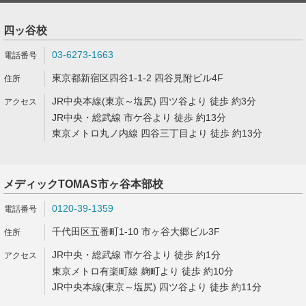
四ッ谷校
03-6273-1663
東京都新宿区四谷1-1-2 四谷見附ビル4F
JR中央本線(東京～塩尻) 四ツ谷より 徒歩 約3分
JR中央・総武線 市ケ谷より 徒歩 約13分
東京メトロ丸ノ内線 四谷三丁目より 徒歩 約13分
メディックTOMAS市ヶ谷本部校
0120-39-1359
千代田区五番町1-10 市ヶ谷大郷ビル3F
JR中央・総武線 市ケ谷より 徒歩 約1分
東京メトロ有楽町線 麹町より 徒歩 約10分
JR中央本線(東京～塩尻) 四ツ谷より 徒歩 約11分