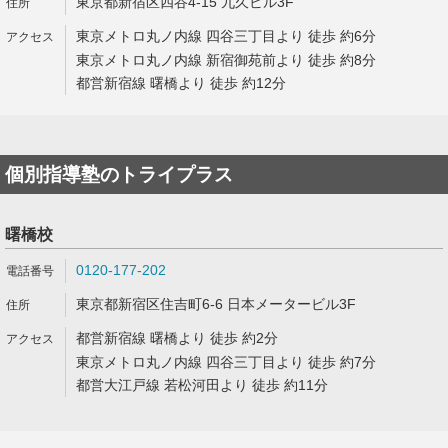
東京都新宿区四谷4-15 九久ビル3F
東京メトロ丸ノ内線 四谷三丁目より 徒歩 約6分
東京メトロ丸ノ内線 新宿御苑前より 徒歩 約8分
都営新宿線 曙橋より 徒歩 約12分
個別指導塾のトライプラス
曙橋校
0120-177-202
東京都新宿区住吉町6-6 日本メータービル3F
都営新宿線 曙橋より 徒歩 約2分
東京メトロ丸ノ内線 四谷三丁目より 徒歩 約7分
都営大江戸線 若松河田より 徒歩 約11分