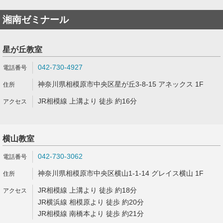
湘南ゼミナール
星が丘教室
042-730-4927
神奈川県相模原市中央区星が丘3-8-15 アネックス 1F
JR相模線 上溝より 徒歩 約16分
横山教室
042-730-3062
神奈川県相模原市中央区横山1-1-14 グレイス横山 1F
JR相模線 上溝より 徒歩 約18分
JR横浜線 相模原より 徒歩 約20分
JR相模線 南橋本より 徒歩 約21分