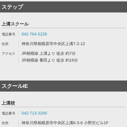
ステップ
上溝スクール
042-764-5226
神奈川県相模原市中央区上溝7-2-12
JR相模線 上溝より 徒歩 約7分
JR相模線 番田より 徒歩 約16分
スクールIE
上溝校
042-713-3200
神奈川県相模原市中央区上溝6-3-6 小野沢ビル1F