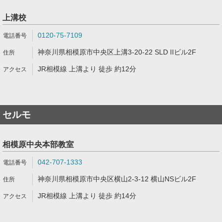
上溝校
0120-75-7109
神奈川県相模原市中央区上溝3-20-22 SLD IIビル2F
JR相模線 上溝より 徒歩 約12分
セルモ
相模原中央本部教室
042-707-1333
神奈川県相模原市中央区横山2-3-12 横山NSビル2F
JR相模線 上溝より 徒歩 約14分