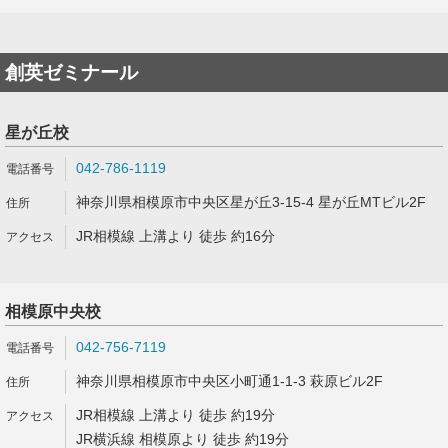
創英ゼミナール
星が丘校
042-786-1119
神奈川県相模原市中央区星が丘3-15-4 星が丘MTビル2F
JR相模線 上溝より 徒歩 約16分
相模原中央校
042-756-7119
神奈川県相模原市中央区小町通1-1-3 萩原ビル2F
JR相模線 上溝より 徒歩 約19分
JR横浜線 相模原より 徒歩 約19分