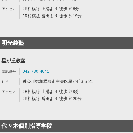
JR相模線 上溝より 徒歩 約8分
JR相模線 番田より 徒歩 約19分
明光義塾
星が丘教室
042-730-4641
神奈川県相模原市中央区星が丘3-6-21
JR相模線 上溝より 徒歩 約9分
JR相模線 番田より 徒歩 約20分
代々木個別指導学院