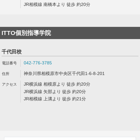
JR相模線 南橋本より 徒歩 約20分
ITTO個別指導学院
千代田校
042-776-3785
神奈川県相模原市中央区千代田1-6-8-201
JR横浜線 相模原より 徒歩 約20分
JR横浜線 矢部より 徒歩 約20分
JR相模線 上溝より 徒歩 約21分