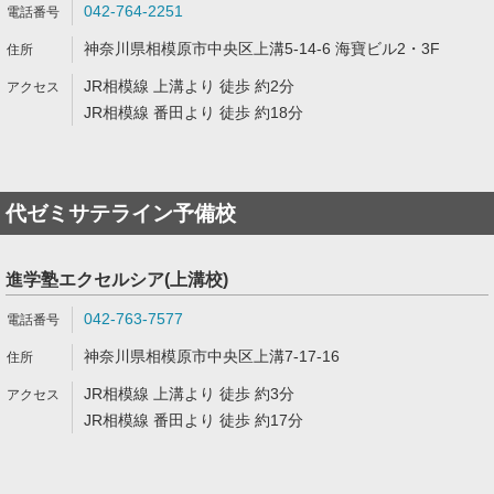
042-764-2251
神奈川県相模原市中央区上溝5-14-6 海寶ビル2・3F
JR相模線 上溝より 徒歩 約2分
JR相模線 番田より 徒歩 約18分
代ゼミサテライン予備校
進学塾エクセルシア(上溝校)
042-763-7577
神奈川県相模原市中央区上溝7-17-16
JR相模線 上溝より 徒歩 約3分
JR相模線 番田より 徒歩 約17分