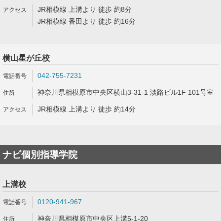
JR相模線 上溝より 徒歩 約8分
JR相模線 番田より 徒歩 約16分
横山星が丘校
042-755-7231
神奈川県相模原市中央区横山3-31-1 淡路ビル1F 101号室
JR相模線 上溝より 徒歩 約14分
ナビ個別指導学院
上溝校
0120-941-967
神奈川県相模原市中央区上溝5-1-20