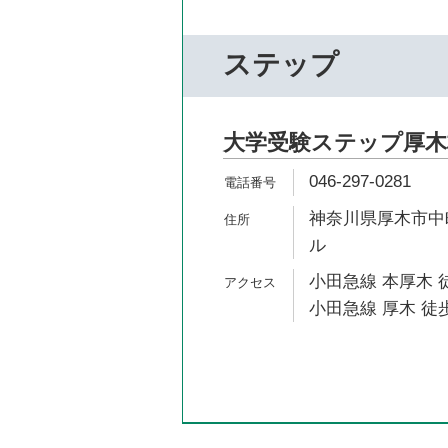
ステップ
大学受験ステップ厚木
046-297-0281
神奈川県厚木市中町
ル
小田急線 本厚木 
小田急線 厚木 徒歩