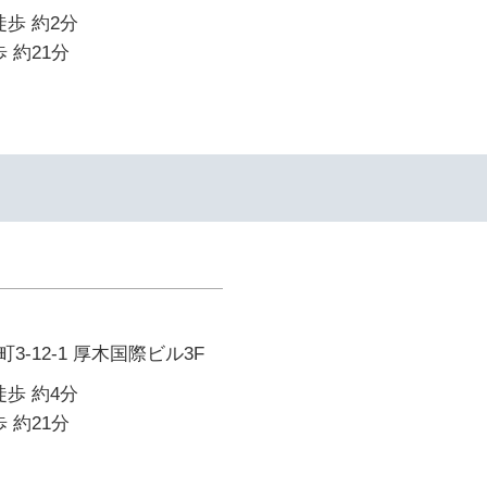
徒歩 約2分
 約21分
-12-1 厚木国際ビル3F
徒歩 約4分
 約21分