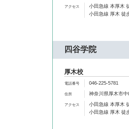
小田急線 本厚木 
小田急線 厚木 徒歩
四谷学院
厚木校
046-225-5781
神奈川県厚木市中町3
小田急線 本厚木 
小田急線 厚木 徒歩