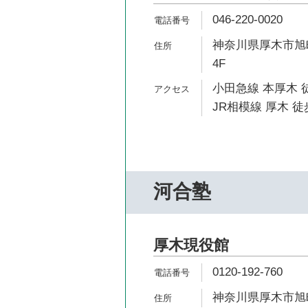
046-220-0020
神奈川県厚木市旭町
4F
小田急線 本厚木 
JR相模線 厚木 徒
河合塾
厚木現役館
0120-192-760
神奈川県厚木市旭町1