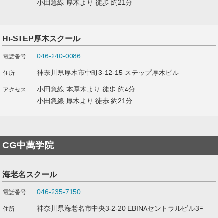
小田急線 厚木より 徒歩 約21分
Hi-STEP厚木スクール
046-240-0086
神奈川県厚木市中町3-12-15 ステップ厚木ビル
小田急線 本厚木より 徒歩 約4分
小田急線 厚木より 徒歩 約21分
CG中萬学院
海老名スクール
046-235-7150
神奈川県海老名市中央3-2-20 EBINAセントラルビル3F