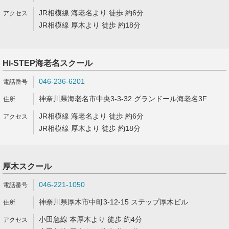
JR相模線 海老名より 徒歩 約6分
JR相模線 厚木より 徒歩 約18分
Hi-STEP海老名スクール
046-236-6201
神奈川県海老名市中央3-3-32 グランドール海老名3F
JR相模線 海老名より 徒歩 約6分
JR相模線 厚木より 徒歩 約18分
厚木スクール
046-221-1050
神奈川県厚木市中町3-12-15 ステップ厚木ビル
小田急線 本厚木より 徒歩 約4分