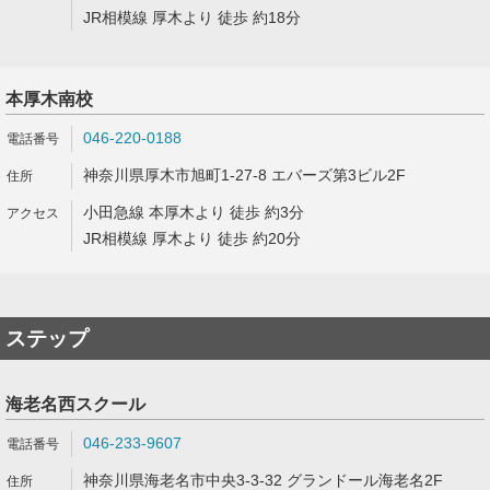
JR相模線 厚木より 徒歩 約18分
本厚木南校
046-220-0188
神奈川県厚木市旭町1-27-8 エバーズ第3ビル2F
小田急線 本厚木より 徒歩 約3分
JR相模線 厚木より 徒歩 約20分
ステップ
海老名西スクール
046-233-9607
神奈川県海老名市中央3-3-32 グランドール海老名2F