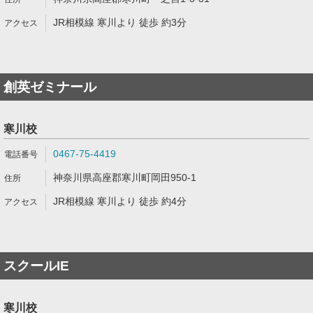
JR相模線 寒川より 徒歩 約3分
創英ゼミナール
寒川校
0467-75-4419
神奈川県高座郡寒川町岡田950-1
JR相模線 寒川より 徒歩 約4分
スクールIE
寒川校