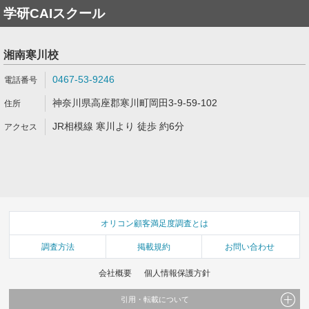
学研CAIスクール
湘南寒川校
0467-53-9246
神奈川県高座郡寒川町岡田3-9-59-102
JR相模線 寒川より 徒歩 約6分
オリコン顧客満足度調査とは
調査方法
掲載規約
お問い合わせ
会社概要
個人情報保護方針
引用・転載について