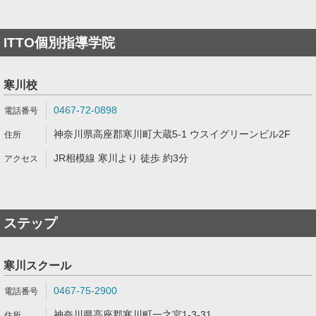
ITTO個別指導学院
寒川校
0467-72-0898
神奈川県高座郡寒川町大蔵5-1 ウスイグリーンビル2F
JR相模線 寒川より 徒歩 約3分
ステップ
寒川スクール
0467-75-2900
神奈川県高座郡寒川町一之宮1-3-31