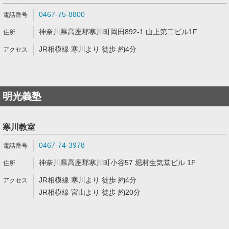
0467-75-8800
神奈川県高座郡寒川町岡田892-1 山上第二ビル1F
JR相模線 寒川より 徒歩 約4分
明光義塾
寒川教室
0467-74-3978
神奈川県高座郡寒川町小谷57 堀村生気堂ビル 1F
JR相模線 寒川より 徒歩 約4分
JR相模線 宮山より 徒歩 約20分