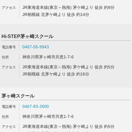
JR東海道本線(東京～熱海) 茅ケ崎より 徒歩 約8分
JR相模線 北茅ケ崎より 徒歩 約14分
Hi-STEP茅ヶ崎スクール
0467-55-9943
神奈川県茅ヶ崎市共恵1-7-6
JR東海道本線(東京～熱海) 茅ケ崎より 徒歩 約5分
JR相模線 北茅ケ崎より 徒歩 約16分
茅ヶ崎スクール
0467-83-2600
神奈川県茅ヶ崎市共恵1-7-6
JR東海道本線(東京～熱海) 茅ケ崎より 徒歩 約5分