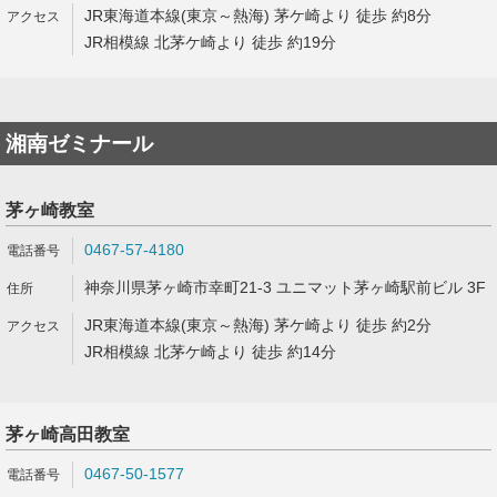
JR東海道本線(東京～熱海) 茅ケ崎より 徒歩 約8分
JR相模線 北茅ケ崎より 徒歩 約19分
湘南ゼミナール
茅ヶ崎教室
0467-57-4180
神奈川県茅ヶ崎市幸町21-3 ユニマット茅ヶ崎駅前ビル 3F
JR東海道本線(東京～熱海) 茅ケ崎より 徒歩 約2分
JR相模線 北茅ケ崎より 徒歩 約14分
茅ヶ崎高田教室
0467-50-1577