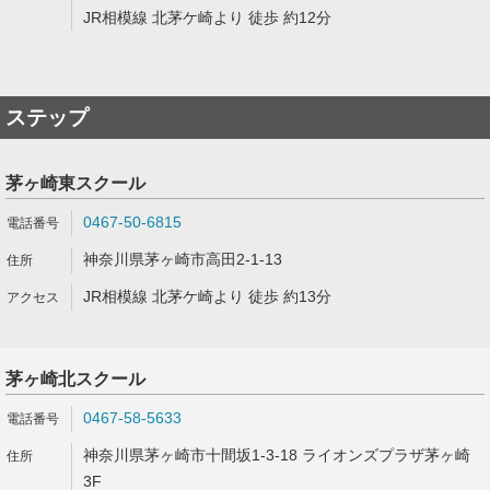
JR相模線 北茅ケ崎より 徒歩 約12分
ステップ
茅ヶ崎東スクール
0467-50-6815
神奈川県茅ヶ崎市高田2-1-13
JR相模線 北茅ケ崎より 徒歩 約13分
茅ヶ崎北スクール
0467-58-5633
神奈川県茅ヶ崎市十間坂1-3-18 ライオンズプラザ茅ヶ崎
3F