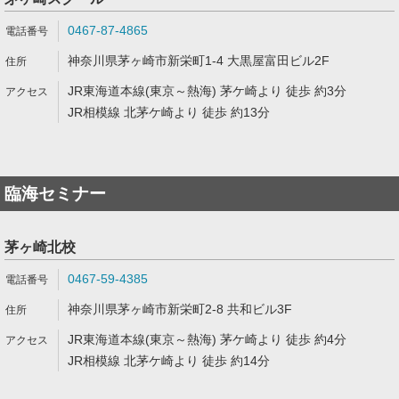
0467-87-4865
神奈川県茅ヶ崎市新栄町1-4 大黒屋富田ビル2F
JR東海道本線(東京～熱海) 茅ケ崎より 徒歩 約3分
JR相模線 北茅ケ崎より 徒歩 約13分
臨海セミナー
茅ヶ崎北校
0467-59-4385
神奈川県茅ヶ崎市新栄町2-8 共和ビル3F
JR東海道本線(東京～熱海) 茅ケ崎より 徒歩 約4分
JR相模線 北茅ケ崎より 徒歩 約14分