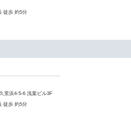
 徒歩 約5分
浜4-5-6 浅葉ビル3F
 徒歩 約5分