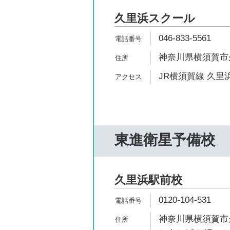
久里浜スクール
046-833-5561
神奈川県横須賀市久里
JR横須賀線 久里浜
東進衛星予備校
久里浜駅前校
0120-104-531
神奈川県横須賀市久