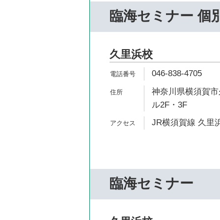
臨海セミナー 個
久里浜校
046-838-4705
神奈川県横須賀市久
ル2F・3F
JR横須賀線 久里浜
臨海セミナー