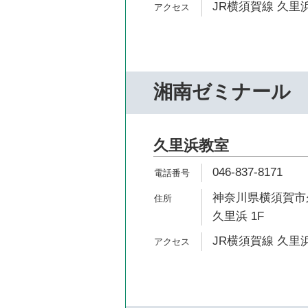
JR横須賀線 久里浜
湘南ゼミナール
久里浜教室
046-837-8171
神奈川県横須賀市久
久里浜 1F
JR横須賀線 久里浜