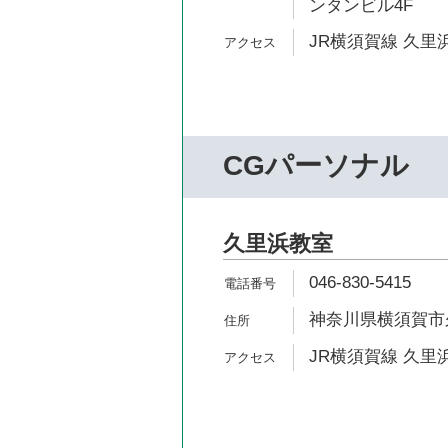
ンタンビル4F
JR横須賀線 久里浜
CGパーソナル
久里浜教室
046-830-5415
神奈川県横須賀市久里
JR横須賀線 久里浜