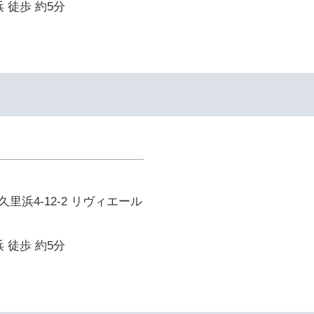
 徒歩 約5分
里浜4-12-2 リヴィエール
 徒歩 約5分