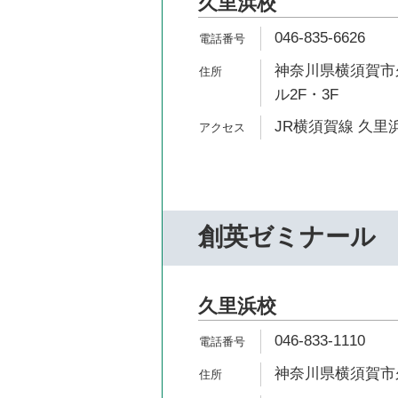
久里浜校
046-835-6626
神奈川県横須賀市久
ル2F・3F
JR横須賀線 久里浜
創英ゼミナール
久里浜校
046-833-1110
神奈川県横須賀市久里