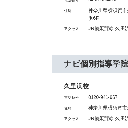
神奈川県横須賀市久
浜6F
JR横須賀線 久里浜
ナビ個別指導学
久里浜校
0120-941-967
神奈川県横須賀市久里
JR横須賀線 久里浜