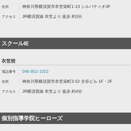
神奈川県横須賀市衣笠栄町1-13 シルパティオ3F
JR横須賀線 衣笠より 徒歩 約3分
スクールIE
衣笠校
046-852-1022
神奈川県横須賀市衣笠栄町3-52 古谷ビル 1F・2F
JR横須賀線 衣笠より 徒歩 約4分
個別指導学院ヒーローズ