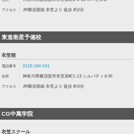
JR横須賀線 衣笠より 徒歩 約2分
東進衛星予備校
衣笠校
0120-104-531
神奈川県横須賀市衣笠栄町1-13 シルパティオ3F
JR横須賀線 衣笠より 徒歩 約3分
CG中萬学院
衣笠スクール