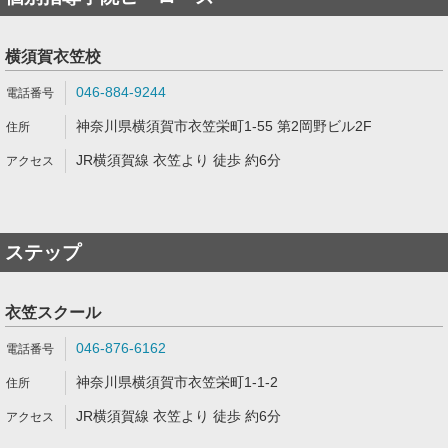
横須賀衣笠校
046-884-9244
神奈川県横須賀市衣笠栄町1-55 第2岡野ビル2F
JR横須賀線 衣笠より 徒歩 約6分
ステップ
衣笠スクール
046-876-6162
神奈川県横須賀市衣笠栄町1-1-2
JR横須賀線 衣笠より 徒歩 約6分