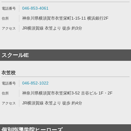
046-853-4061
神奈川県横須賀市衣笠栄町1-15-11 横浜銀行2F
JR横須賀線 衣笠より 徒歩 約3分
スクールIE
衣笠校
046-852-1022
神奈川県横須賀市衣笠栄町3-52 古谷ビル 1F・2F
JR横須賀線 衣笠より 徒歩 約4分
個別指導学院ヒーローズ