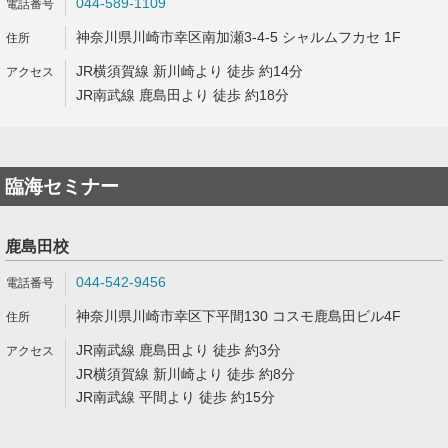
044-589-1109
神奈川県川崎市幸区南加瀬3-4-5 シャルムフカセ 1F
JR横須賀線 新川崎より 徒歩 約14分
JR南武線 鹿島田より 徒歩 約18分
臨海セミナー
鹿島田校
044-542-9456
神奈川県川崎市幸区下平間130 コスモ鹿島田ビル4F
JR南武線 鹿島田より 徒歩 約3分
JR横須賀線 新川崎より 徒歩 約8分
JR南武線 平間より 徒歩 約15分