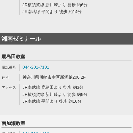
JR横須賀線 新川崎より 徒歩 約6分
JR南武線 平間より 徒歩 約14分
湘南ゼミナール
鹿島田教室
044-201-7191
神奈川県川崎市幸区新塚越200 2F
JR南武線 鹿島田より 徒歩 約3分
JR横須賀線 新川崎より 徒歩 約8分
JR南武線 平間より 徒歩 約16分
南加瀬教室