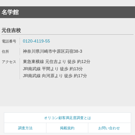
名学館
元住吉校
0120-4119-55
神奈川県川崎市中原区苅宿38-3
東急東横線 元住吉より 徒歩 約12分
JR南武線 平間より 徒歩 約13分
JR南武線 向河原より 徒歩 約17分
オリコン顧客満足度調査とは
調査方法
掲載規約
お問い合わせ