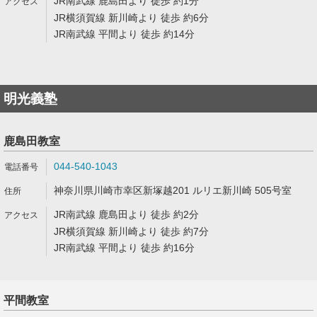
JR南武線 鹿島田より 徒歩 約1分
JR横須賀線 新川崎より 徒歩 約6分
JR南武線 平間より 徒歩 約14分
明光義塾
鹿島田教室
044-540-1043
神奈川県川崎市幸区新塚越201 ルリエ新川崎 505号室
JR南武線 鹿島田より 徒歩 約2分
JR横須賀線 新川崎より 徒歩 約7分
JR南武線 平間より 徒歩 約16分
平間教室