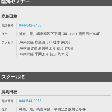
臨海セミナー
鹿島田校
044-542-9456
神奈川県川崎市幸区下平間130 コスモ鹿島田ビル4F
JR南武線 鹿島田より 徒歩 約3分
JR横須賀線 新川崎より 徒歩 約8分
JR南武線 平間より 徒歩 約15分
スクールIE
鹿島田校
044-544-9068
神奈川県川崎市幸区下平間112 成川ビル4F