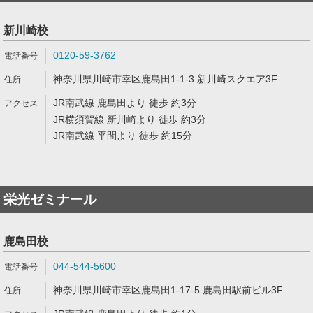
新川崎校
0120-59-3762
神奈川県川崎市幸区鹿島田1-1-3 新川崎スクエア3F
JR南武線 鹿島田より 徒歩 約3分
JR横須賀線 新川崎より 徒歩 約3分
JR南武線 平間より 徒歩 約15分
栄光ゼミナール
鹿島田校
044-544-5600
神奈川県川崎市幸区鹿島田1-17-5 鹿島田駅前ビル3F