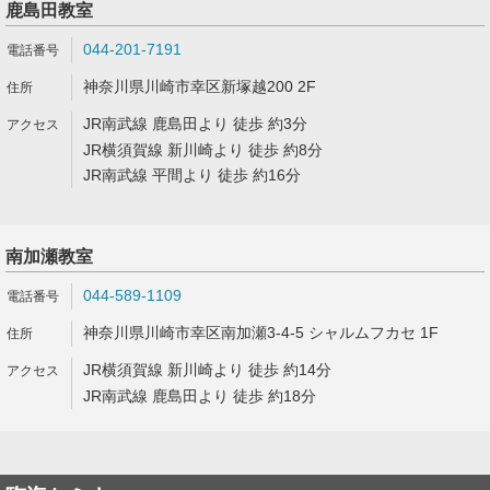
鹿島田教室
044-201-7191
神奈川県川崎市幸区新塚越200 2F
JR南武線 鹿島田より 徒歩 約3分
JR横須賀線 新川崎より 徒歩 約8分
JR南武線 平間より 徒歩 約16分
南加瀬教室
044-589-1109
神奈川県川崎市幸区南加瀬3-4-5 シャルムフカセ 1F
JR横須賀線 新川崎より 徒歩 約14分
JR南武線 鹿島田より 徒歩 約18分