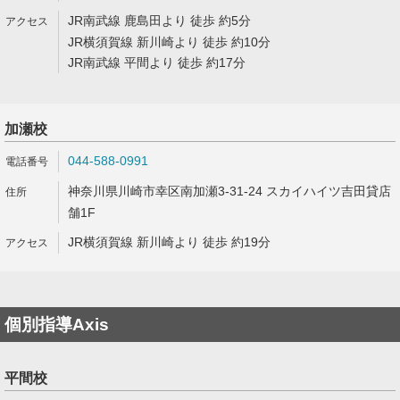
JR南武線 鹿島田より 徒歩 約5分
JR横須賀線 新川崎より 徒歩 約10分
JR南武線 平間より 徒歩 約17分
加瀬校
044-588-0991
神奈川県川崎市幸区南加瀬3-31-24 スカイハイツ吉田貸店
舗1F
JR横須賀線 新川崎より 徒歩 約19分
個別指導Axis
平間校