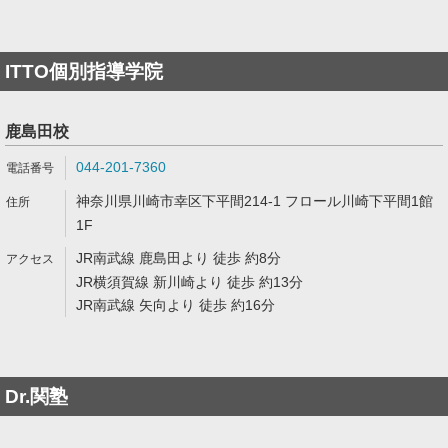
ITTO個別指導学院
鹿島田校
044-201-7360
神奈川県川崎市幸区下平間214-1 フロール川崎下平間1館
1F
JR南武線 鹿島田より 徒歩 約8分
JR横須賀線 新川崎より 徒歩 約13分
JR南武線 矢向より 徒歩 約16分
Dr.関塾