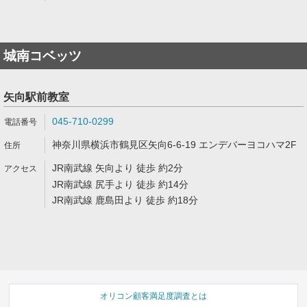
城南コベッツ
矢向駅前教室
045-710-0299
神奈川県横浜市鶴見区矢向6-6-19 エンデバーヨコハマ2F
JR南武線 矢向より 徒歩 約2分
JR南武線 尻手より 徒歩 約14分
JR南武線 鹿島田より 徒歩 約18分
オリコン顧客満足度調査とは