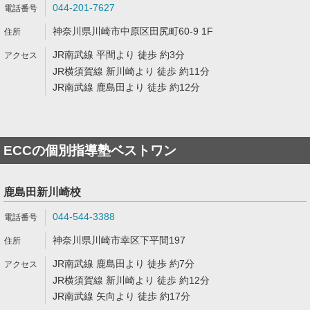
044-201-7627
神奈川県川崎市中原区田尻町60-9 1F
JR南武線 平間より 徒歩 約3分
JR横須賀線 新川崎より 徒歩 約11分
JR南武線 鹿島田より 徒歩 約12分
ECCの個別指導塾ベストワン
鹿島田新川崎校
044-544-3388
神奈川県川崎市幸区下平間197
JR南武線 鹿島田より 徒歩 約7分
JR横須賀線 新川崎より 徒歩 約12分
JR南武線 矢向より 徒歩 約17分