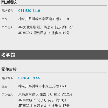
南加瀬校
044-580-4119
神奈川県川崎市幸区南加瀬3-11-9
JR横須賀線 新川崎より 徒歩 約15分
JR南武線 鹿島田より 徒歩 約19分
名学館
元住吉校
0120-4119-55
神奈川県川崎市中原区苅宿38-3
東急東横線 元住吉より 徒歩 約12分
JR南武線 平間より 徒歩 約13分
JR南武線 向河原より 徒歩 約17分