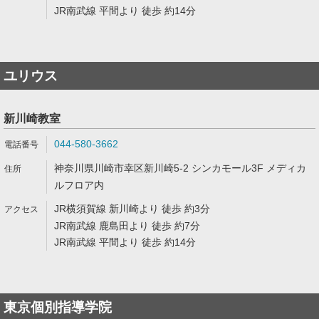
JR南武線 平間より 徒歩 約14分
ユリウス
新川崎教室
044-580-3662
神奈川県川崎市幸区新川崎5-2 シンカモール3F メディカ
ルフロア内
JR横須賀線 新川崎より 徒歩 約3分
JR南武線 鹿島田より 徒歩 約7分
JR南武線 平間より 徒歩 約14分
東京個別指導学院