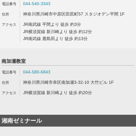
044-540-3343
神奈川県川崎市中原区田尻町57 スタジオデン平間 1F
JR南武線 平間より 徒歩 約3分
JR横須賀線 新川崎より 徒歩 約12分
JR南武線 鹿島田より 徒歩 約13分
南加瀬教室
044-580-6843
神奈川県川崎市幸区南加瀬3-32-10 大竹ビル 1F
JR横須賀線 新川崎より 徒歩 約20分
湘南ゼミナール