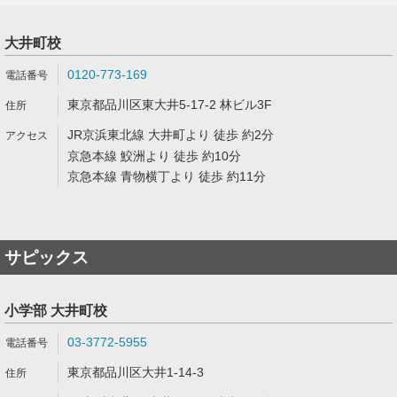
大井町校
0120-773-169
東京都品川区東大井5-17-2 林ビル3F
JR京浜東北線 大井町より 徒歩 約2分
京急本線 鮫洲より 徒歩 約10分
京急本線 青物横丁より 徒歩 約11分
サピックス
小学部 大井町校
03-3772-5955
東京都品川区大井1-14-3