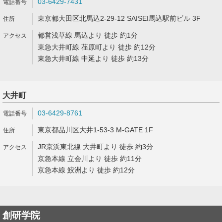
03-6429-7431
東京都大田区北馬込2-29-12 SAISEI馬込駅前ビル 3F
都営浅草線 馬込より 徒歩 約1分
東急大井町線 荏原町より 徒歩 約12分
東急大井町線 中延より 徒歩 約13分
大井町
03-6429-8761
東京都品川区大井1-53-3 M-GATE 1F
JR京浜東北線 大井町より 徒歩 約3分
京急本線 立会川より 徒歩 約11分
京急本線 鮫洲より 徒歩 約12分
創研学院