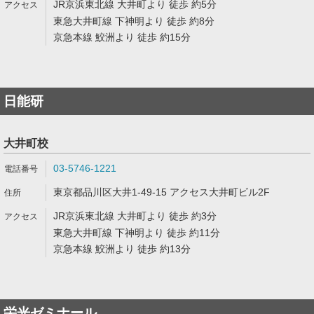
JR京浜東北線 大井町より 徒歩 約5分
東急大井町線 下神明より 徒歩 約8分
京急本線 鮫洲より 徒歩 約15分
日能研
大井町校
03-5746-1221
東京都品川区大井1-49-15 アクセス大井町ビル2F
JR京浜東北線 大井町より 徒歩 約3分
東急大井町線 下神明より 徒歩 約11分
京急本線 鮫洲より 徒歩 約13分
栄光ゼミナール