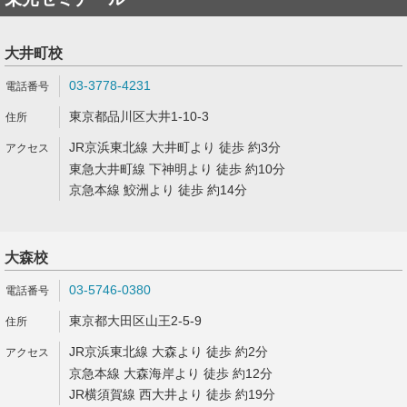
大井町校
03-3778-4231
東京都品川区大井1-10-3
JR京浜東北線 大井町より 徒歩 約3分
東急大井町線 下神明より 徒歩 約10分
京急本線 鮫洲より 徒歩 約14分
大森校
03-5746-0380
東京都大田区山王2-5-9
JR京浜東北線 大森より 徒歩 約2分
京急本線 大森海岸より 徒歩 約12分
JR横須賀線 西大井より 徒歩 約19分