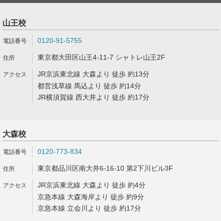
山王校
0120-91-5755
東京都大田区山王4-11-7 シャトレ山王2F
JR京浜東北線 大森より 徒歩 約13分
都営浅草線 馬込より 徒歩 約14分
JR横須賀線 西大井より 徒歩 約17分
大森校
0120-773-834
東京都品川区南大井6-16-10 第2下川ビル3F
JR京浜東北線 大森より 徒歩 約4分
京急本線 大森海岸より 徒歩 約9分
京急本線 立会川より 徒歩 約17分