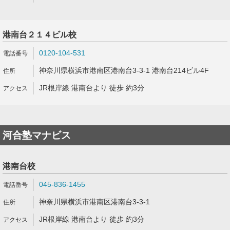
港南台２１４ビル校
0120-104-531
神奈川県横浜市港南区港南台3-3-1 港南台214ビル4F
JR根岸線 港南台より 徒歩 約3分
河合塾マナビス
港南台校
045-836-1455
神奈川県横浜市港南区港南台3-3-1
JR根岸線 港南台より 徒歩 約3分