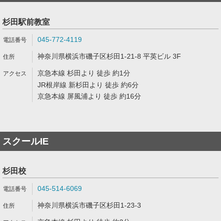
杉田駅前教室
045-772-4119
神奈川県横浜市磯子区杉田1-21-8 平英ビル 3F
京急本線 杉田より 徒歩 約1分
JR根岸線 新杉田より 徒歩 約6分
京急本線 屏風浦より 徒歩 約16分
スクールIE
杉田校
045-514-6069
神奈川県横浜市磯子区杉田1-23-3