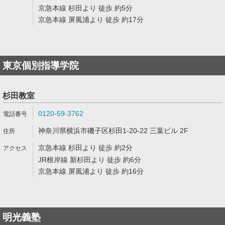
京急本線 杉田より 徒歩 約5分
京急本線 屏風浦より 徒歩 約17分
東京個別指導学院
杉田教室
0120-59-3762
神奈川県横浜市磯子区杉田1-20-22 三葉ビル 2F
京急本線 杉田より 徒歩 約2分
JR根岸線 新杉田より 徒歩 約6分
京急本線 屏風浦より 徒歩 約16分
明光義塾