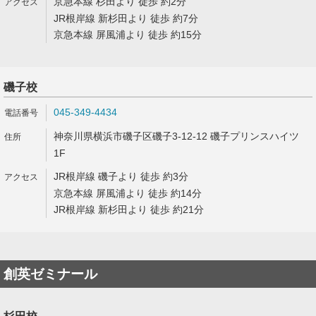
京急本線 杉田より 徒歩 約2分
JR根岸線 新杉田より 徒歩 約7分
京急本線 屏風浦より 徒歩 約15分
磯子校
045-349-4434
神奈川県横浜市磯子区磯子3-12-12 磯子プリンスハイツ
1F
JR根岸線 磯子より 徒歩 約3分
京急本線 屏風浦より 徒歩 約14分
JR根岸線 新杉田より 徒歩 約21分
創英ゼミナール