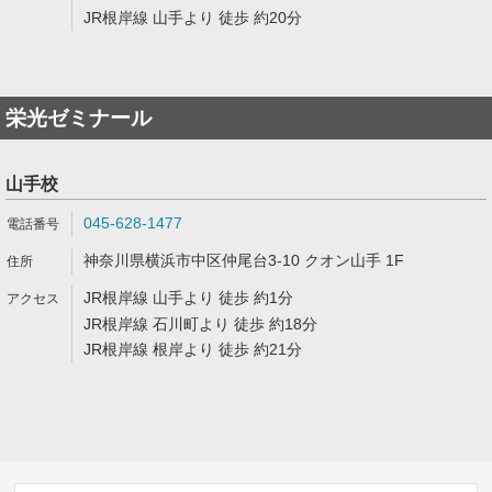
JR根岸線 山手より 徒歩 約20分
栄光ゼミナール
山手校
045-628-1477
神奈川県横浜市中区仲尾台3-10 クオン山手 1F
JR根岸線 山手より 徒歩 約1分
JR根岸線 石川町より 徒歩 約18分
JR根岸線 根岸より 徒歩 約21分