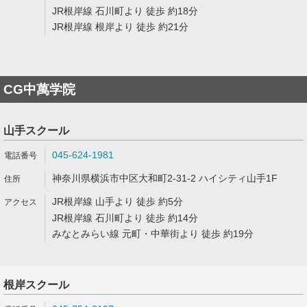
JR根岸線 石川町より 徒歩 約18分
JR根岸線 根岸より 徒歩 約21分
CG中萬学院
山手スクール
045-624-1981
神奈川県横浜市中区大和町2-31-2 ハイシティ山手1F
JR根岸線 山手より 徒歩 約5分
JR根岸線 石川町より 徒歩 約14分
みなとみらい線 元町・中華街より 徒歩 約19分
根岸スクール