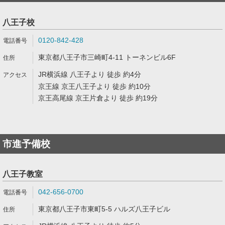
八王子校
0120-842-428
東京都八王子市三崎町4-11 トーネンビル6F
JR横浜線 八王子より 徒歩 約4分
京王線 京王八王子より 徒歩 約10分
京王高尾線 京王片倉より 徒歩 約19分
市進予備校
八王子教室
042-656-0700
東京都八王子市東町5-5 ハルズ八王子ビル