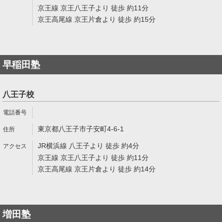
京王線 京王八王子より 徒歩 約11分
京王高尾線 京王片倉より 徒歩 約15分
早稲田塾
八王子校
東京都八王子市子安町4-6-1
JR横浜線 八王子より 徒歩 約4分
京王線 京王八王子より 徒歩 約11分
京王高尾線 京王片倉より 徒歩 約14分
増田塾