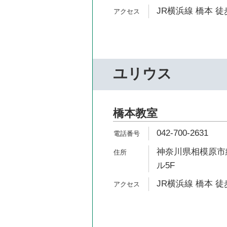
JR横浜線 橋本 徒
ユリウス
橋本教室
042-700-2631
神奈川県相模原市緑区
ル5F
JR横浜線 橋本 徒