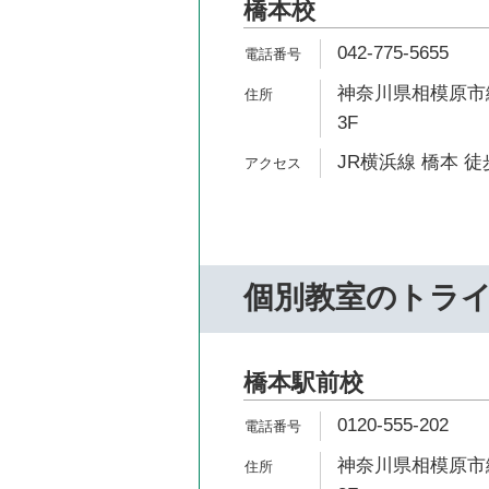
橋本校
042-775-5655
神奈川県相模原市緑
3F
JR横浜線 橋本 徒
個別教室のトラ
橋本駅前校
0120-555-202
神奈川県相模原市緑区