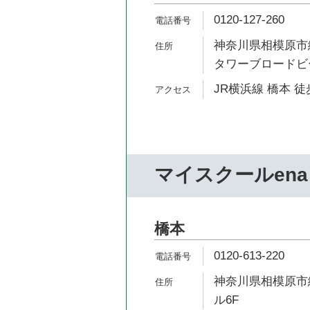
0120-127-260
神奈川県相模原市緑
タワーブロードビ
JR横浜線 橋本 徒
マイスクールena
橋本
0120-613-220
神奈川県相模原市緑区
ル6F