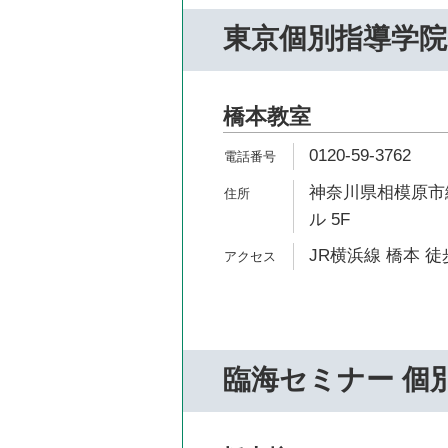
東京個別指導学院
橋本教室
0120-59-3762
神奈川県相模原市緑
ル 5F
JR横浜線 橋本 徒
臨海セミナー 個