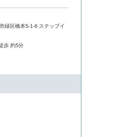
緑区橋本5-1-6 ステップイ
徒歩 約5分