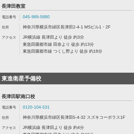
長津田教室
045-989-5880
神奈川県横浜市緑区長津田2-4-1 MSビル1・2F
JR横浜線 長津田より 徒歩 約3分
東急田園都市線 田奈より 徒歩 約13分
東急田園都市線 つくし野より 徒歩 約18分
東進衛星予備校
長津田駅南口校
0120-104-531
神奈川県横浜市緑区長津田5-4-32 スズキコーポラス1F
JR横浜線 長津田より 徒歩 約4分