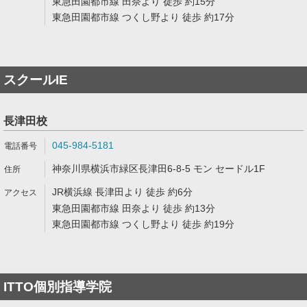
東急田園都市線 田奈より 徒歩 約15分
東急田園都市線 つくし野より 徒歩 約17分
スクールIE
長津田校
045-984-5181
神奈川県横浜市緑区長津田6-8-5 モン セードル1F
JR横浜線 長津田より 徒歩 約6分
東急田園都市線 田奈より 徒歩 約13分
東急田園都市線 つくし野より 徒歩 約19分
ITTO個別指導学院