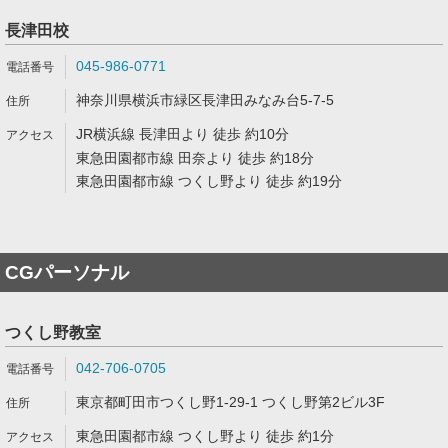
長津田校
045-986-0771
神奈川県横浜市緑区長津田みなみ台5-7-5
JR横浜線 長津田より 徒歩 約10分
東急田園都市線 田奈より 徒歩 約18分
東急田園都市線 つくし野より 徒歩 約19分
CGパーソナル
つくし野教室
042-706-0705
東京都町田市つくし野1-29-1 つくし野第2ビル3F
東急田園都市線 つくし野より 徒歩 約1分