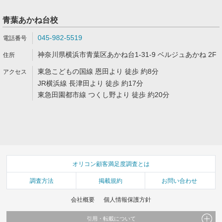
青葉あかね台校
045-982-5519
神奈川県横浜市青葉区あかね台1-31-9 ベルジュあかね 2F
東急こどもの国線 恩田より 徒歩 約8分
JR横浜線 長津田より 徒歩 約17分
東急田園都市線 つくし野より 徒歩 約20分
オリコン顧客満足度調査とは
調査方法
掲載規約
お問い合わせ
会社概要
個人情報保護方針
引用・転載について