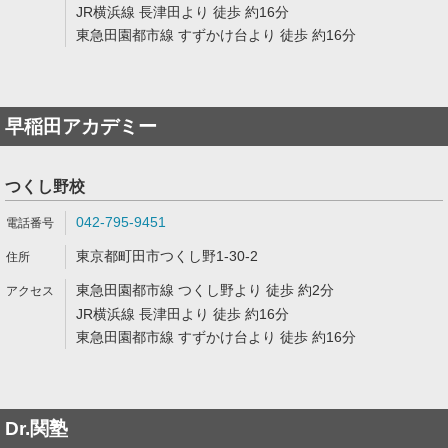
JR横浜線 長津田より 徒歩 約16分
東急田園都市線 すずかけ台より 徒歩 約16分
早稲田アカデミー
つくし野校
042-795-9451
東京都町田市つくし野1-30-2
東急田園都市線 つくし野より 徒歩 約2分
JR横浜線 長津田より 徒歩 約16分
東急田園都市線 すずかけ台より 徒歩 約16分
Dr.関塾