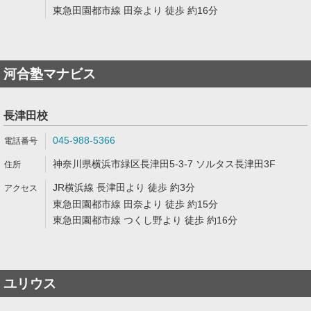
東急田園都市線 田奈より 徒歩 約16分
河合塾マナビス
長津田校
045-988-5366
神奈川県横浜市緑区長津田5-3-7 ソルタス長津田3F
JR横浜線 長津田より 徒歩 約3分
東急田園都市線 田奈より 徒歩 約15分
東急田園都市線 つくし野より 徒歩 約16分
ユリウス