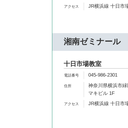
JR横浜線 十日市場
湘南ゼミナール
十日市場教室
045-986-2301
神奈川県横浜市緑区
マキビル 1F
JR横浜線 十日市場