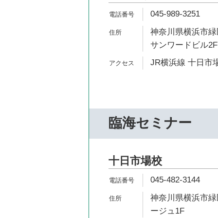
045-989-3251
神奈川県横浜市緑区
サンワードビル2F
JR横浜線 十日市場
臨海セミナー
十日市場校
045-482-3144
神奈川県横浜市緑区
ージュ1F