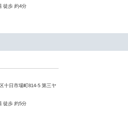
 徒歩 約4分
十日市場町814-5 第三ヤ
 徒歩 約5分