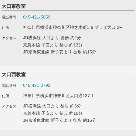
大口東教室
045-421-5859
神奈川県横浜市神奈川区神之木町1-6 プラザ大口 2F
JR横浜線 大口より 徒歩 約2分
京急本線 子安より 徒歩 約13分
JR京浜東北線 新子安より 徒歩 約15分
大口西教室
045-421-0792
神奈川県横浜市神奈川区大口通137-1
JR横浜線 大口より 徒歩 約3分
京急本線 子安より 徒歩 約10分
JR京浜東北線 新子安より 徒歩 約15分