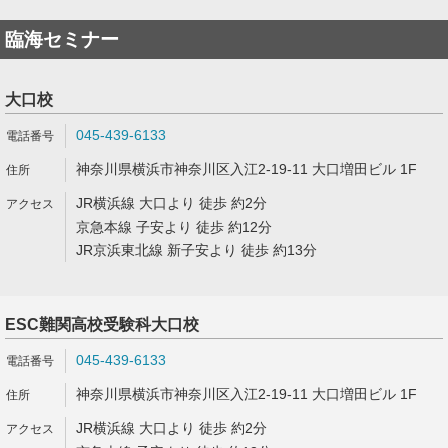
臨海セミナー
大口校
045-439-6133
神奈川県横浜市神奈川区入江2-19-11 大口増田ビル 1F
JR横浜線 大口より 徒歩 約2分
京急本線 子安より 徒歩 約12分
JR京浜東北線 新子安より 徒歩 約13分
ESC難関高校受験科大口校
045-439-6133
神奈川県横浜市神奈川区入江2-19-11 大口増田ビル 1F
JR横浜線 大口より 徒歩 約2分