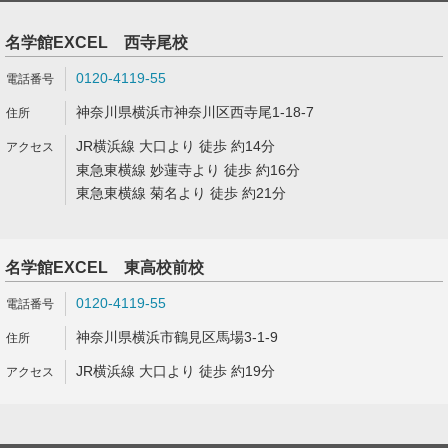
名学館EXCEL 西寺尾校
0120-4119-55
神奈川県横浜市神奈川区西寺尾1-18-7
JR横浜線 大口より 徒歩 約14分
東急東横線 妙蓮寺より 徒歩 約16分
東急東横線 菊名より 徒歩 約21分
名学館EXCEL 東高校前校
0120-4119-55
神奈川県横浜市鶴見区馬場3-1-9
JR横浜線 大口より 徒歩 約19分