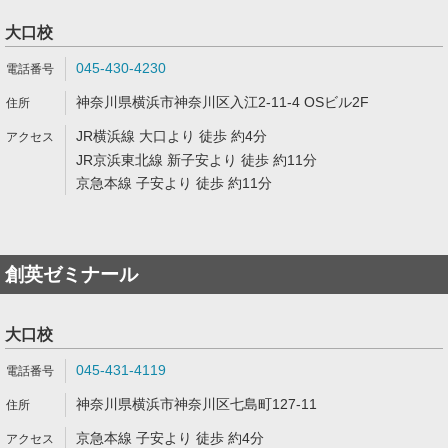
大口校
045-430-4230
神奈川県横浜市神奈川区入江2-11-4 OSビル2F
JR横浜線 大口より 徒歩 約4分
JR京浜東北線 新子安より 徒歩 約11分
京急本線 子安より 徒歩 約11分
創英ゼミナール
大口校
045-431-4119
神奈川県横浜市神奈川区七島町127-11
京急本線 子安より 徒歩 約4分