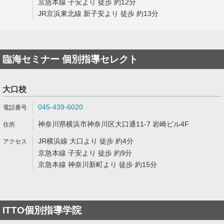
京急本線 子安より 徒歩 約12分
JR京浜東北線 新子安より 徒歩 約13分
臨海セミナー 個別指導セレクト
大口校
045-439-6020
神奈川県横浜市神奈川区大口通11-7 岩崎ビル4F
JR横浜線 大口より 徒歩 約4分
京急本線 子安より 徒歩 約9分
京急本線 神奈川新町より 徒歩 約15分
ITTO個別指導学院