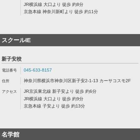
JR横浜線 大口より 徒歩 約8分
京急本線 神奈川新町より 徒歩 約11分
スクールIE
新子安校
045-633-8157
神奈川県横浜市神奈川区新子安2-1-13 カーサコスモ2F
JR京浜東北線 新子安より 徒歩 約6分
JR横浜線 大口より 徒歩 約9分
京急本線 子安より 徒歩 約13分
名学館