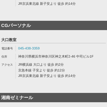
JR京浜東北線 新子安より 徒歩 約14分
CGパーソナル
大口教室
045-438-3359
神奈川県横浜市神奈川区神之木町2-46 中司ビル1F
JR横浜線 大口より 徒歩 約2分
京急本線 子安より 徒歩 約12分
JR京浜東北線 新子安より 徒歩 約14分
湘南ゼミナール