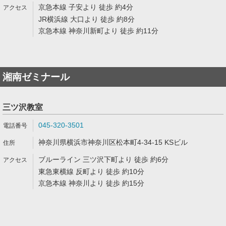
京急本線 子安より 徒歩 約4分
JR横浜線 大口より 徒歩 約8分
京急本線 神奈川新町より 徒歩 約11分
湘南ゼミナール
三ツ沢教室
045-320-3501
神奈川県横浜市神奈川区松本町4-34-15 KSビル
ブルーライン 三ツ沢下町より 徒歩 約6分
東急東横線 反町より 徒歩 約10分
京急本線 神奈川より 徒歩 約15分