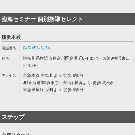
臨海セミナー 個別指導セレクト
横浜本校
045-451-5174
神奈川県横浜市神奈川区金港町6-4 エバーズ第9横浜東口
ビル2F
京急本線 神奈川より 徒歩 約5分
JR東海道本線(東京～熱海) 横浜より 徒歩 約6分
東急東横線 反町より 徒歩 約9分
ステップ