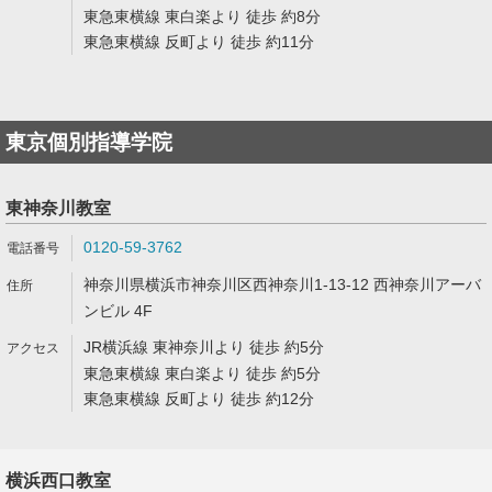
東急東横線 東白楽より 徒歩 約8分
東急東横線 反町より 徒歩 約11分
東京個別指導学院
東神奈川教室
0120-59-3762
神奈川県横浜市神奈川区西神奈川1-13-12 西神奈川アーバ
ンビル 4F
JR横浜線 東神奈川より 徒歩 約5分
東急東横線 東白楽より 徒歩 約5分
東急東横線 反町より 徒歩 約12分
横浜西口教室