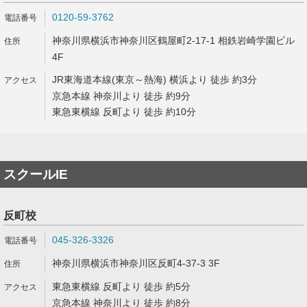
0120-59-3762
神奈川県横浜市神奈川区鶴屋町2-17-1 相鉄岩崎学園ビル
4F
JR東海道本線(東京～熱海) 横浜より 徒歩 約3分
京急本線 神奈川より 徒歩 約9分
東急東横線 反町より 徒歩 約10分
スクールIE
反町校
045-326-3326
神奈川県横浜市神奈川区反町4-37-3 3F
東急東横線 反町より 徒歩 約5分
京急本線 神奈川より 徒歩 約8分