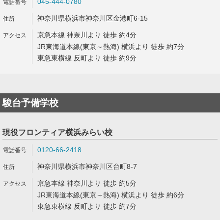
045-444-0780
神奈川県横浜市神奈川区金港町6-15
京急本線 神奈川より 徒歩 約4分
JR東海道本線(東京～熱海) 横浜より 徒歩 約7分
東急東横線 反町より 徒歩 約9分
駿台予備学校
現役フロンティア横浜みらい校
0120-66-2418
神奈川県横浜市神奈川区台町8-7
京急本線 神奈川より 徒歩 約5分
JR東海道本線(東京～熱海) 横浜より 徒歩 約6分
東急東横線 反町より 徒歩 約7分