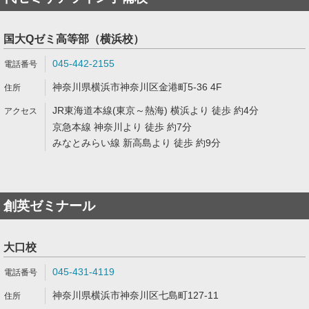
国大Qゼミ高等部（横浜校）
045-442-2155
神奈川県横浜市神奈川区金港町5-36 4F
JR東海道本線(東京～熱海) 横浜より 徒歩 約4分
京急本線 神奈川より 徒歩 約7分
みなとみらい線 新高島より 徒歩 約9分
創英ゼミナール
大口校
045-431-4119
神奈川県横浜市神奈川区七島町127-11