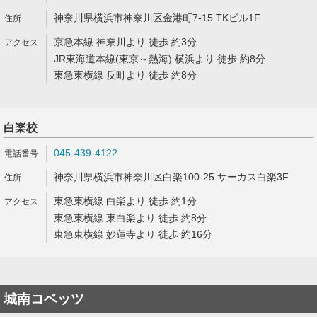
神奈川県横浜市神奈川区金港町7-15 TKビル1F
京急本線 神奈川より 徒歩 約3分
JR東海道本線(東京～熱海) 横浜より 徒歩 約8分
東急東横線 反町より 徒歩 約8分
白楽校
045-439-4122
神奈川県横浜市神奈川区白楽100-25 サーカス白楽3F
東急東横線 白楽より 徒歩 約1分
東急東横線 東白楽より 徒歩 約8分
東急東横線 妙蓮寺より 徒歩 約16分
城南コベッツ