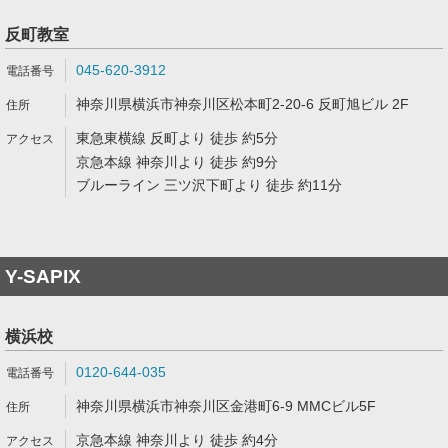
反町教室
045-620-3912
神奈川県横浜市神奈川区松本町2-20-6 反町旭ビル 2F
東急東横線 反町より 徒歩 約5分
京急本線 神奈川より 徒歩 約9分
ブルーライン 三ツ沢下町より 徒歩 約11分
Y-SAPIX
横浜校
0120-644-035
神奈川県横浜市神奈川区金港町6-9 MMCビル5F
京急本線 神奈川より 徒歩 約4分