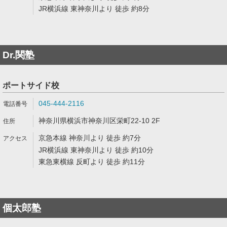
JR横浜線 東神奈川より 徒歩 約8分
Dr.関塾
ポートサイド校
045-444-2116
神奈川県横浜市神奈川区栄町22-10 2F
京急本線 神奈川より 徒歩 約7分
JR横浜線 東神奈川より 徒歩 約10分
東急東横線 反町より 徒歩 約11分
個太郎塾