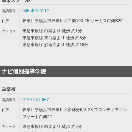
白楽スクール
045-402-0112
神奈川県横浜市神奈川区白楽100-25 サーカス白楽B2F
東急東横線 白楽より 徒歩 約1分
東急東横線 東白楽より 徒歩 約8分
東急東横線 妙蓮寺より 徒歩 約16分
ナビ個別指導学院
白楽校
0120-941-967
神奈川県横浜市神奈川区斎藤分町3-23 フロンティアコン
フォート白楽2F
東急東横線 白楽より 徒歩 約8分