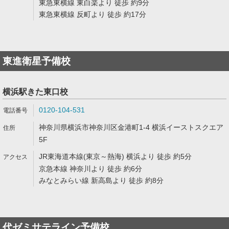
東急東横線 東白楽より 徒歩 約9分
東急東横線 反町より 徒歩 約17分
東進衛星予備校
横浜駅きた東口校
0120-104-531
神奈川県横浜市神奈川区金港町1-4 横浜イーストスクエア
5F
JR東海道本線(東京～熱海) 横浜より 徒歩 約5分
京急本線 神奈川より 徒歩 約6分
みなとみらい線 新高島より 徒歩 約8分
代ゼミサテライン予備校