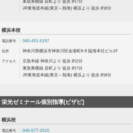
東急東横線 反町より 徒歩 約7分
JR東海道本線(東京～熱海) 横浜より 徒歩 約8分
横浜本校
045-451-5197
神奈川県横浜市神奈川区金港町8-8 臨海本社ビル1F
京急本線 神奈川より 徒歩 約2分
東急東横線 反町より 徒歩 約7分
JR東海道本線(東京～熱海) 横浜より 徒歩 約8分
栄光ゼミナール個別指導[ビザビ]
横浜校
045-577-2510