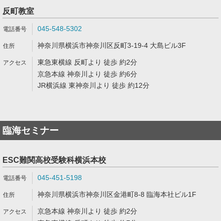
反町教室
045-548-5302
神奈川県横浜市神奈川区反町3-19-4 大島ビル3F
東急東横線 反町より 徒歩 約2分
京急本線 神奈川より 徒歩 約6分
JR横浜線 東神奈川より 徒歩 約12分
臨海セミナー
ESC難関高校受験科横浜本校
045-451-5198
神奈川県横浜市神奈川区金港町8-8 臨海本社ビル1F
京急本線 神奈川より 徒歩 約2分