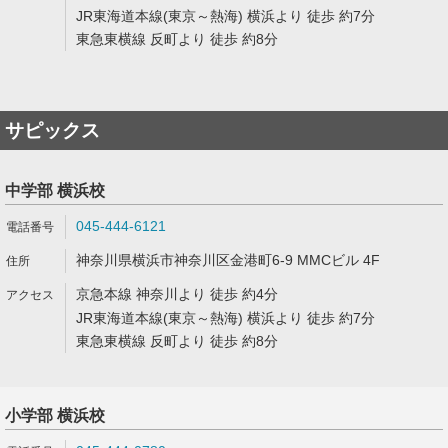
JR東海道本線(東京～熱海) 横浜より 徒歩 約7分
東急東横線 反町より 徒歩 約8分
サピックス
中学部 横浜校
045-444-6121
神奈川県横浜市神奈川区金港町6-9 MMCビル 4F
京急本線 神奈川より 徒歩 約4分
JR東海道本線(東京～熱海) 横浜より 徒歩 約7分
東急東横線 反町より 徒歩 約8分
小学部 横浜校