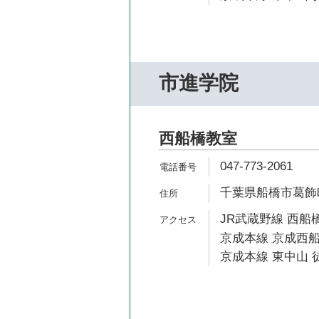
市進学院
西船橋教室
047-773-2061
千葉県船橋市葛飾町2
JR武蔵野線 西船橋
京成本線 京成西船
京成本線 東中山 徒