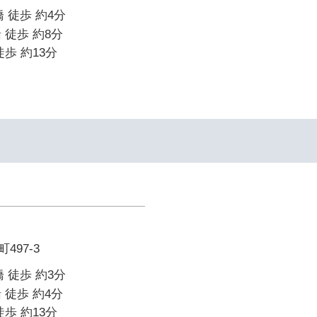
 徒歩 約4分
 徒歩 約8分
歩 約13分
497-3
 徒歩 約3分
 徒歩 約4分
歩 約13分