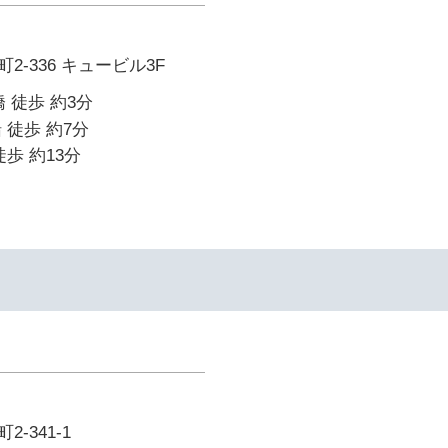
-336 キュービル3F
 徒歩 約3分
 徒歩 約7分
歩 約13分
-341-1