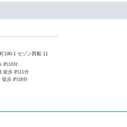
90-1 セゾン西船 11
 約10分
 徒歩 約11分
 徒歩 約16分