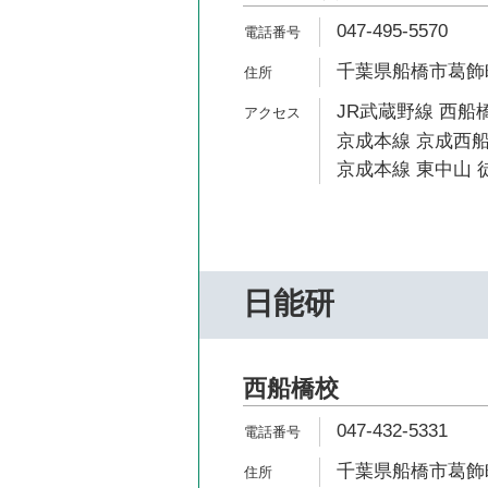
047-495-5570
千葉県船橋市葛飾町2
JR武蔵野線 西船橋
京成本線 京成西船
京成本線 東中山 徒
日能研
西船橋校
047-432-5331
千葉県船橋市葛飾町2