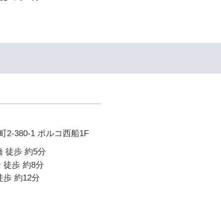
-380-1 ポルコ西船1F
 徒歩 約5分
 徒歩 約8分
歩 約12分