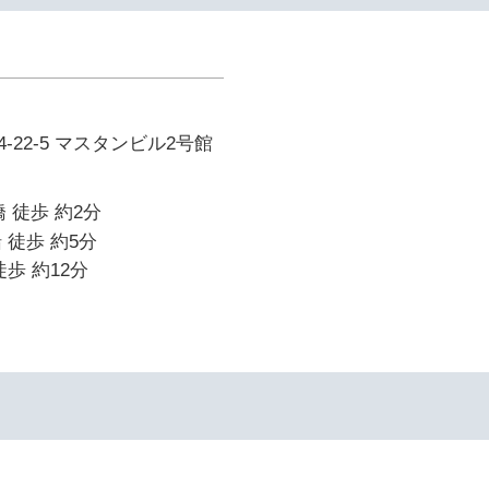
-22-5 マスタンビル2号館
 徒歩 約2分
 徒歩 約5分
歩 約12分