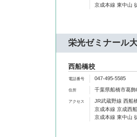
京成本線 東中山 徒
栄光ゼミナール
西船橋校
047-495-5585
千葉県船橋市葛飾町2
JR武蔵野線 西船橋
京成本線 京成西船
京成本線 東中山 徒