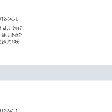
-341-1
 徒歩 約4分
 徒歩 約8分
歩 約13分
-341-1