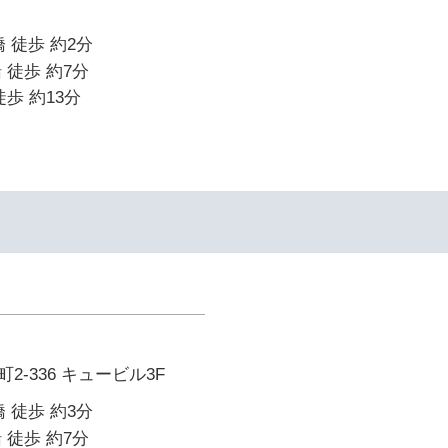
 徒歩 約2分
 徒歩 約7分
歩 約13分
-336 キュービル3F
 徒歩 約3分
 徒歩 約7分