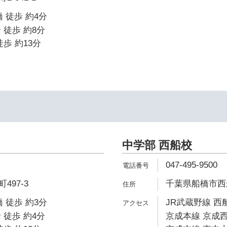
 徒歩 約4分
 徒歩 約8分
歩 約13分
中学部 西船校
047-495-9500
497-3
千葉県船橋市西船4
 徒歩 約3分
JR武蔵野線 西
 徒歩 約4分
京成本線 京成西