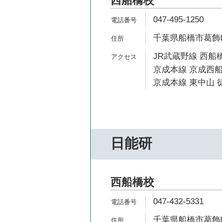
西船橋校
047-495-1250
千葉県船橋市葛飾町2
JR武蔵野線 西船橋
京成本線 京成西船
京成本線 東中山 徒
日能研
西船橋校
047-432-5331
千葉県船橋市葛飾町2