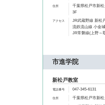
千葉県松戸市新松戸
3F
JR武蔵野線 新松戸
流鉄流山線 小金城
JR常磐線(上野～取
市進学院
新松戸教室
047-345-6131
千葉県松戸市新松戸