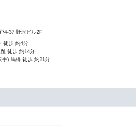
-37 野沢ビル2F
 徒歩 約4分
趾 徒歩 約14分
手) 馬橋 徒歩 約21分