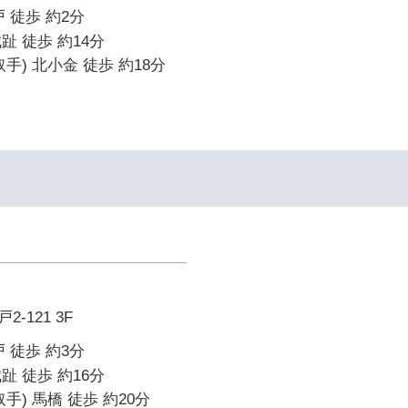
 徒歩 約2分
趾 徒歩 約14分
手) 北小金 徒歩 約18分
-121 3F
 徒歩 約3分
趾 徒歩 約16分
手) 馬橋 徒歩 約20分