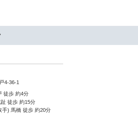
ー
-36-1
 徒歩 約4分
趾 徒歩 約15分
手) 馬橋 徒歩 約20分