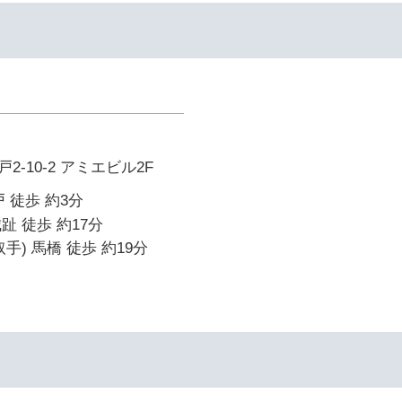
-10-2 アミエビル2F
 徒歩 約3分
趾 徒歩 約17分
手) 馬橋 徒歩 約19分