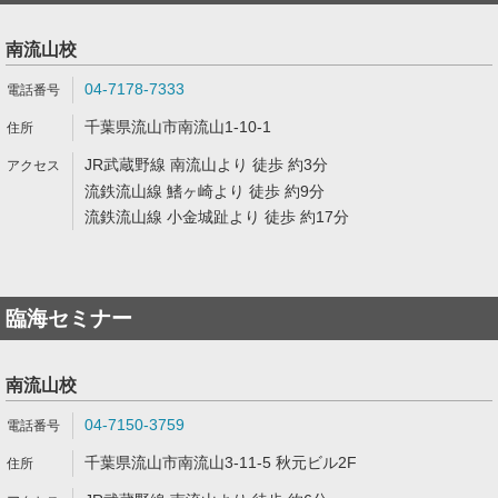
南流山校
04-7178-7333
千葉県流山市南流山1-10-1
JR武蔵野線 南流山より 徒歩 約3分
流鉄流山線 鰭ヶ崎より 徒歩 約9分
流鉄流山線 小金城趾より 徒歩 約17分
臨海セミナー
南流山校
04-7150-3759
千葉県流山市南流山3-11-5 秋元ビル2F