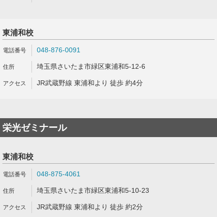
東浦和校
048-876-0091
埼玉県さいたま市緑区東浦和5-12-6
JR武蔵野線 東浦和より 徒歩 約4分
栄光ゼミナール
東浦和校
048-875-4061
埼玉県さいたま市緑区東浦和5-10-23
JR武蔵野線 東浦和より 徒歩 約2分