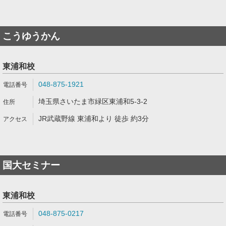
こうゆうかん
東浦和校
048-875-1921
埼玉県さいたま市緑区東浦和5-3-2
JR武蔵野線 東浦和より 徒歩 約3分
国大セミナー
東浦和校
048-875-0217