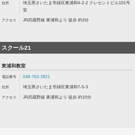
埼玉県さいたま市緑区東浦和4-2-2 クレセントビル101号
室
JR武蔵野線 東浦和より 徒歩 約3分
スクール21
東浦和教室
048-762-3921
埼玉県さいたま市緑区東浦和7-5-3
JR武蔵野線 東浦和より 徒歩 約10分